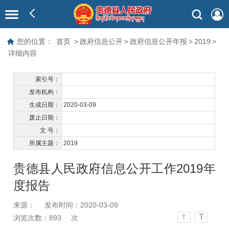
您的位置：
首页
>
政府信息公开
>
政府信息公开年报
>
2019
>
详细内容
索引号：
发布机构：
生成日期：
2020-03-09
废止日期：
文 号：
所属主题：
2019
贵德县人民政府信息公开工作2019年
度报告
来源：
发布时间：2020-03-09
T
浏览次数：
893
次
T