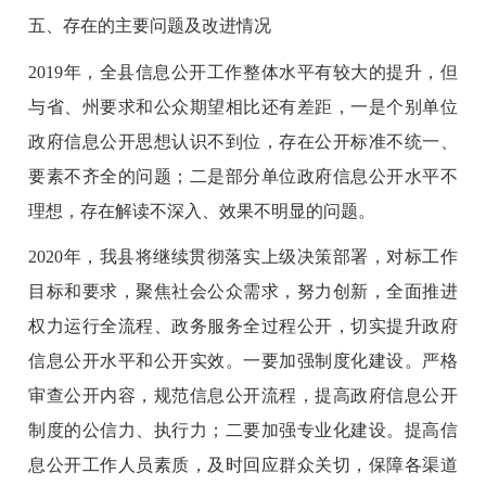
五、存在的主要问题及改进情况
2019年，全县信息公开工作整体水平有较大的提升，但
与省、州要求和公众期望相比还有差距，一是个别单位
政府信息公开思想认识不到位，存在公开标准不统一、
要素不齐全的问题；二是部分单位政府信息公开水平不
理想，存在解读不深入、效果不明显的问题。
2020年，我县将继续贯彻落实上级决策部署，对标工作
目标和要求，聚焦社会公众需求，努力创新，全面推进
权力运行全流程、政务服务全过程公开，切实提升政府
信息公开水平和公开实效。一要加强制度化建设。严格
审查公开内容，规范信息公开流程，提高政府信息公开
制度的公信力、执行力；二要加强专业化建设。提高信
息公开工作人员素质，及时回应群众关切，保障各渠道