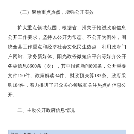
（三）聚焦重点热点，增强公开实效
扩大重点领域范围，根据省、州关于推进政府信息
公开工作要求，坚持以公开为常态、不公开为例外，围
绕全县工作重点和经济社会文化民生热点，利用政府门
户网站、政务新媒体、阳光政务微短信平台等媒介公开
各类信息8600条（次），其中报道新闻890条，公开重要
文件150件、政策解读34件、财政预决算183条、政府采
购184件，着力推进了群众关心领域和关注热点的信息公
开。
二、主动公开政府信息情况