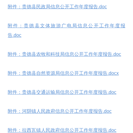
附件：
贵德县民政局信息公开工作年度报告.doc
附件：
贵德县文体旅游广电局信息公开工作年度报
告.doc
附件：
贵德县农牧和科技局信息公开工作年度报告.doc
附件：
贵德县自然资源局信息公开工作年度报告.docx
附件：
贵德县交通运输局信息公开工作年度报告.doc
附件：河阴镇人民政府信息公开工作年度报告.doc
附件：拉西瓦镇人民政府信息公开工作年度报告.doc