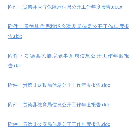
附件：
贵德县医疗保障局信息公开工作年度报告.docx
附件：
贵德县住房和城乡建设局信息公开工作年度报
告.doc
附件：
贵德县民族宗教事务局信息公开工作年度报
告.doc
附件：
贵德县财政局信息公开工作年度报告.doc
附件：贵德县教育局信息公开工作年度报告.doc
附件：
贵德县公安局信息公开工作年度报告.doc