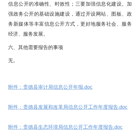
信息公开的准确性、时效性；三要加强信息化建设。加
强政务公开的基础设施建设，通过开设网站、图板、政
务新媒体等丰富信息公开方式，更好地服务社会、服务
经济、服务发展。
六、其他需要报告的事项
无。
附件：
贵德县审计局信息公开年报.doc
附件：
贵德县发展和改革局信息公开工作年度报告.doc
附件：贵德县生态环境局信息公开工作年度报告.doc