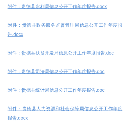
附件：贵德县水利局信息公开工作年度报告.docx
附件：
贵德县政务服务监督管理局信息公开工作年度报
告.docx
附件：贵德县扶贫开发局信息公开工作年度报告.doc
附件：贵德县司法局信息公开工作年度报告.doc
附件：贵德县统计局信息公开工作年度报告.doc
附件：
贵德县人力资源和社会保障局信息公开工作年度
报告.docx