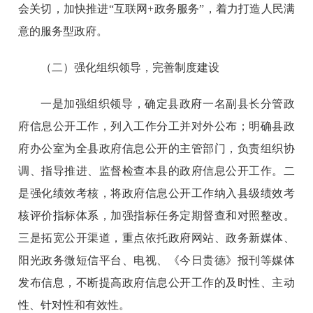
会关切，加快推进“互联网+政务服务”，着力打造人民满
意的服务型政府。
（二）强化组织领导，完善制度建设
一是加强组织领导，确定县政府一名副县长分管政
府信息公开工作，列入工作分工并对外公布；明确县政
府办公室为全县政府信息公开的主管部门，负责组织协
调、指导推进、监督检查本县的政府信息公开工作。二
是强化绩效考核，将政府信息公开工作纳入县级绩效考
核评价指标体系，加强指标任务定期督查和对照整改。
三是拓宽公开渠道，重点依托政府网站、政务新媒体、
阳光政务微短信平台、电视、《今日贵德》报刊等媒体
发布信息，不断提高政府信息公开工作的及时性、主动
性、针对性和有效性。