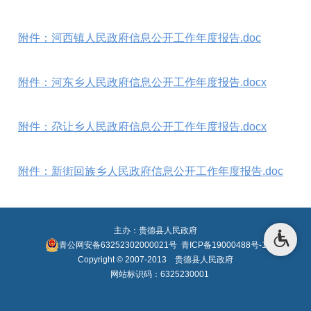
附件：河西镇人民政府信息公开工作年度报告.doc
附件：河东乡人民政府信息公开工作年度报告.docx
附件：尕让乡人民政府信息公开工作年度报告.docx
附件：新街回族乡人民政府信息公开工作年度报告.doc
主办：贵德县人民政府
青公网安备63252302000021号
青ICP备19000488号-1
Copyright © 2007-2013 贵德县人民政府
网站标识码：6325230001