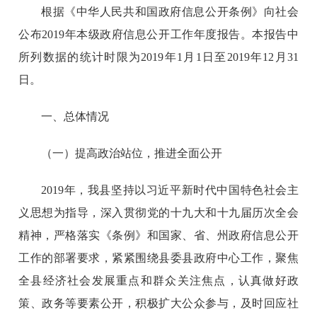
根据《中华人民共和国政府信息公开条例》向社会
公布2019年本级政府信息公开工作年度报告。本报告中
所列数据的统计时限为2019年1月1日至2019年12月31
日。
一、总体情况
（一）提高政治站位，推进全面公开
2019年，我县坚持以习近平新时代中国特色社会主
义思想为指导，深入贯彻党的十九大和十九届历次全会
精神，严格落实《条例》和国家、省、州政府信息公开
工作的部署要求，紧紧围绕县委县政府中心工作，聚焦
全县经济社会发展重点和群众关注焦点，认真做好政
策、政务等要素公开，积极扩大公众参与，及时回应社