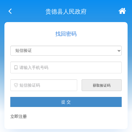
贵德县人民政府
找回密码
立即注册