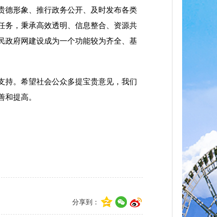
贵德形象、推行政务公开、及时发布各类
任务，秉承高效透明、信息整合、资源共
民政府网建设成为一个功能较为齐全、基
支持。希望社会公众多提宝贵意见，我们
善和提高。
分享到：