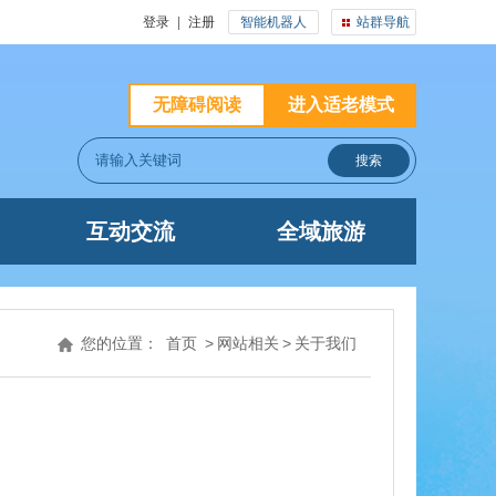
登录
|
注册
智能机器人
站群导航
无障碍阅读
进入适老模式
互动交流
全域旅游
您的位置：
首页
>
网站相关
>
关于我们