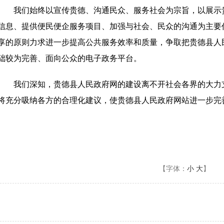
我们始终以宣传贵德、沟通民众、服务社会为宗旨，以展示
信息、提供便民便企服务项目、加强与社会、民众的沟通为主要
享的原则力求进一步提高公共服务效率和质量，争取把贵德县人
础较为完善、面向公众的电子政务平台。
我们深知，贵德县人民政府网的建设离不开社会各界的大力
将充分吸纳各方的合理化建议，使贵德县人民政府网站进一步完
【字体：
小
大
】