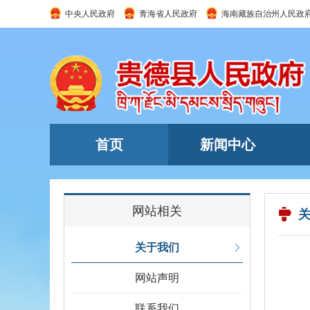
中央人民政府
青海省人民政府
海南藏族自治州人民政
首页
新闻中心
网站相关
关于我们
网站声明
联系我们