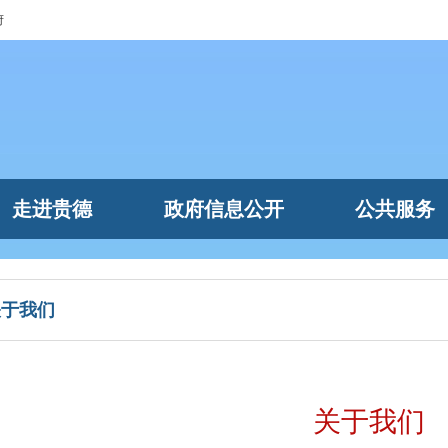
府
走进贵德
政府信息公开
公共服务
关于我们
关于我们