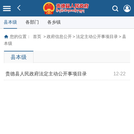
县本级
各部门
各乡镇
您的位置：
首页
>
政府信息公开
>
法定主动公开事项目录
>
县
本级
县本级
贵德县人民政府法定主动公开事项目录
12-22