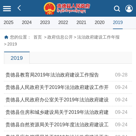
2025
2024
2023
2022
2021
2020
2019
您的位置：
首页
>
政府信息公开
>
法治政府建设工作年报
>
2019
2019
贵德县教育局2019年法治政府建设工作报告
09-28
贵德县人民政府关于2019年法治政府建设工作开
09-24
展情况的报告
贵德县人民政府办公室关于2019年法治政府建设
09-24
工作开展情况的报告
贵德县住房和城乡建设局关于2019年法治政府建
09-24
设工作情况的报告
贵德县自然资源局关于2019年度法治政府建设工
09-24