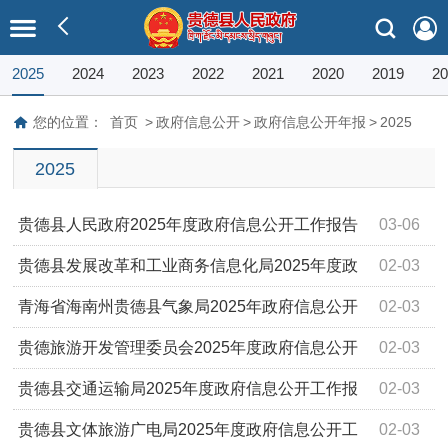
2025
2024
2023
2022
2021
2020
2019
20
您的位置：
首页
>
政府信息公开
>
政府信息公开年报
>
2025
2025
贵德县人民政府2025年度政府信息公开工作报告
03-06
贵德县发展改革和工业商务信息化局2025年度政
02-03
府信息公开工作报告
青海省海南州贵德县气象局2025年政府信息公开
02-03
工作年度报告
贵德旅游开发管理委员会2025年度政府信息公开
02-03
工作报告
贵德县交通运输局2025年度政府信息公开工作报
02-03
告
贵德县文体旅游广电局2025年度政府信息公开工
02-03