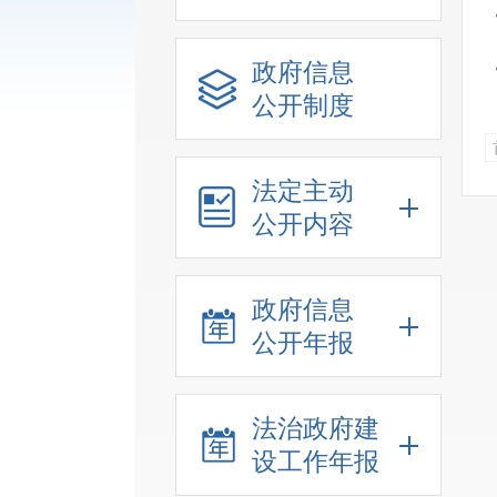
政府信息
公开制度
法定主动
公开内容
政府信息
公开年报
法治政府建
设工作年报