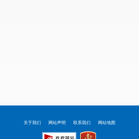
关于我们
网站声明
联系我们
网站地图