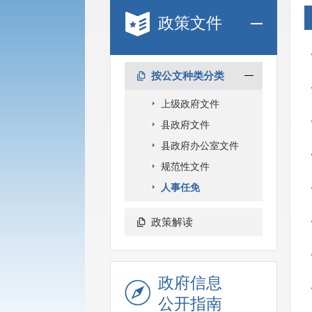
政策文件
按公文种类分类
上级政府文件
县政府文件
县政府办公室文件
规范性文件
人事任免
政策解读
政府信息
公开指南