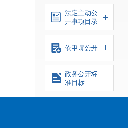
法定主动公
开事项目录
依申请公开
政务公开标
准目标