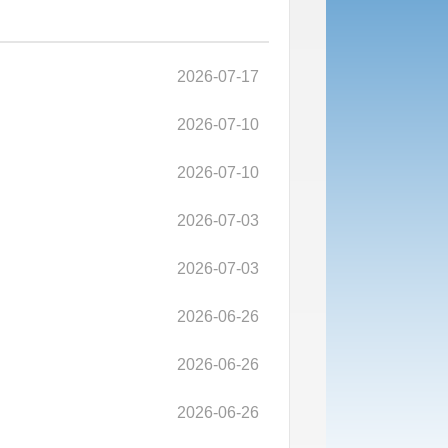
2026-07-17
2026-07-10
2026-07-10
2026-07-03
2026-07-03
2026-06-26
2026-06-26
2026-06-26