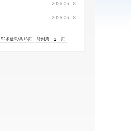
2026-06-18
2026-06-18
152条信息/共16页
转到第
页