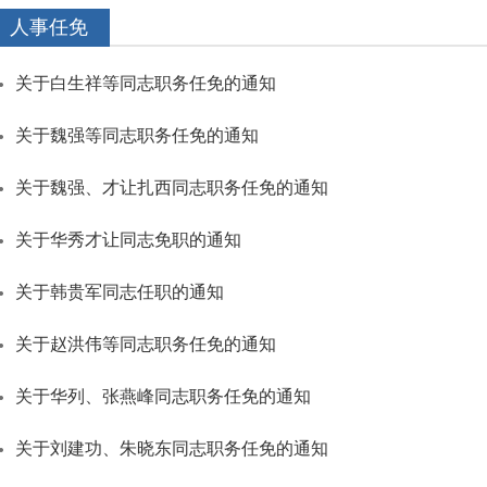
人事任免
关于白生祥等同志职务任免的通知
关于魏强等同志职务任免的通知
关于魏强、才让扎西同志职务任免的通知
关于华秀才让同志免职的通知
关于韩贵军同志任职的通知
关于赵洪伟等同志职务任免的通知
关于华列、张燕峰同志职务任免的通知
关于刘建功、朱晓东同志职务任免的通知