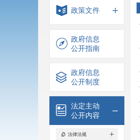
政策文件
政府信息
公开指南
政府信息
公开制度
法定主动
公开内容
法律法规