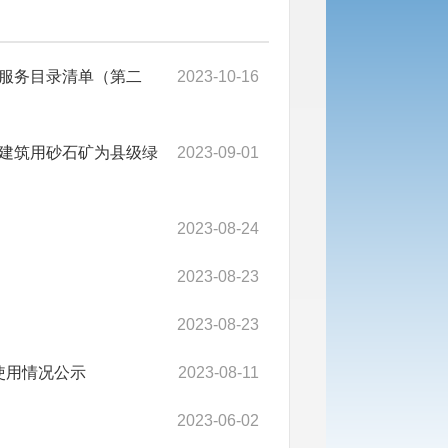
服务目录清单（第二
2023-10-16
建筑用砂石矿为县级绿
2023-09-01
2023-08-24
2023-08-23
2023-08-23
使用情况公示
2023-08-11
2023-06-02