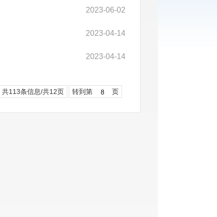
2023-06-02
2023-04-14
2023-04-14
共113条信息/共12页
转到第
页