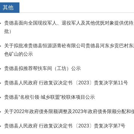
其他
贵德县面向全国现役军人、退役军人及其他优抚对象提供优待
批）
关于拟批准贵德县恒源沥青砼有限公司贵德县河东乡贡巴村东
色矿山的公示
贵德县拟推荐帮扶车间（工坊）公示
贵德县人民政府 行政复议决定书 〔2023〕贵复决字第11号
贵德县“名校引领·城乡联盟”校联体项目公示
关于2022年政府债务限额调整及2023年政府债务限额分配和
贵德县人民政府 行政复议决定书 ​〔2023〕贵复决字第7号