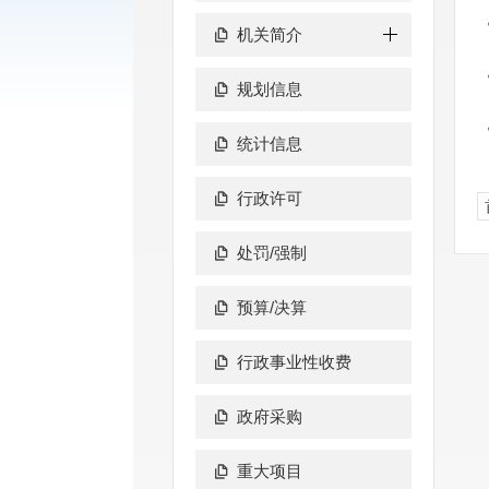
机关简介
规划信息
统计信息
行政许可
处罚/强制
预算/决算
行政事业性收费
政府采购
重大项目