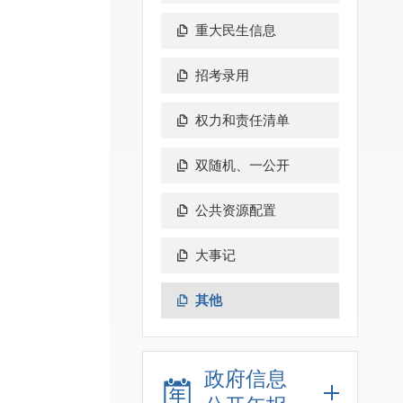
重大民生信息
招考录用
权力和责任清单
双随机、一公开
公共资源配置
大事记
其他
政府信息