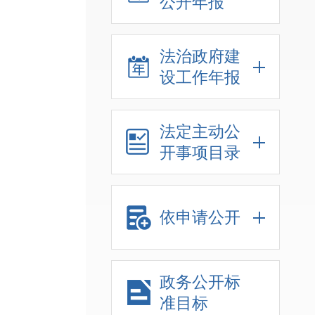
公开年报
法治政府建
设工作年报
法定主动公
开事项目录
依申请公开
政务公开标
准目标