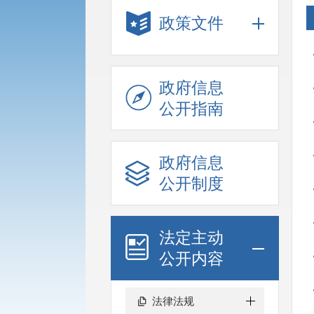
政策文件
政府信息
公开指南
政府信息
公开制度
法定主动
公开内容
法律法规