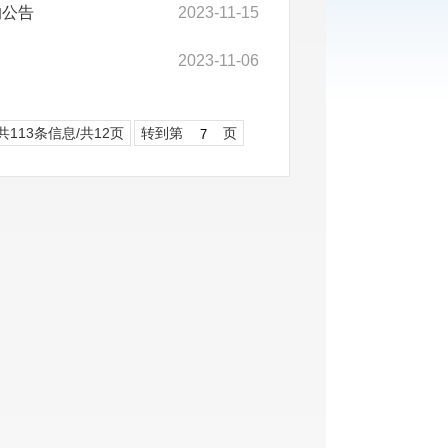
的公告
2023-11-15
2023-11-06
共113条信息/共12页
转到第
页