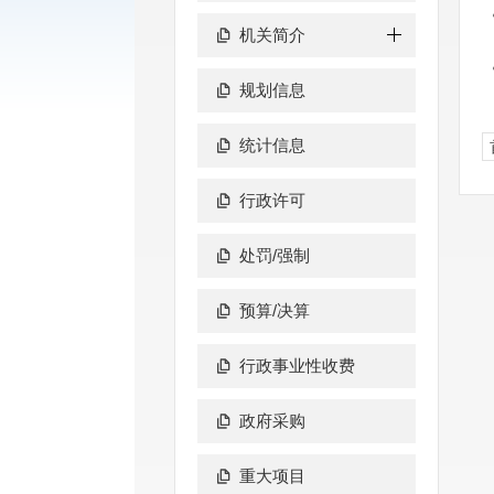
机关简介
规划信息
统计信息
行政许可
处罚/强制
预算/决算
行政事业性收费
政府采购
重大项目