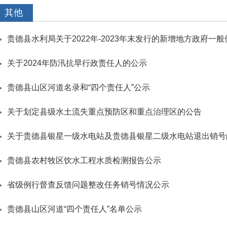
其他
贵德县水利局关于2022年-2023年末发行的新增地方政府一
关于2024年防汛抗旱行政责任人的公示
贵德县山区河道名录和“四个责任人”公示
关于划定县级水土流失重点预防区和重点治理区的公告
关于贵德县银星一级水电站及贵德县银星二级水电站退出销号
贵德县农村牧区饮水工程水质检测报告公示
省级例行督查反馈问题整改任务销号情况公示
贵德县山区河道“四个责任人”名单公示