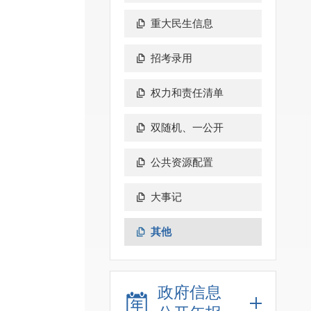
重大民生信息
招考录用
权力和责任清单
双随机、一公开
公共资源配置
大事记
其他
政府信息