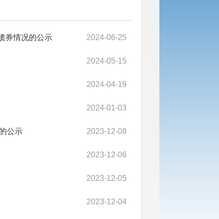
般债券情况的公示
2024-06-25
2024-05-15
2024-04-19
2024-01-03
的公示
2023-12-08
2023-12-06
2023-12-05
2023-12-04