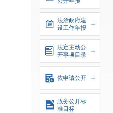
公开年报
法治政府建
设工作年报
法定主动公
开事项目录
依申请公开
政务公开标
准目标