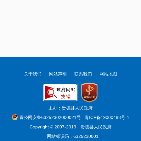
关于我们
网站声明
联系我们
网站地图
主办：贵德县人民政府
青公网安备63252302000021号
青ICP备19000488号-1
Copyright © 2007-2013 贵德县人民政府
网站标识码：6325230001