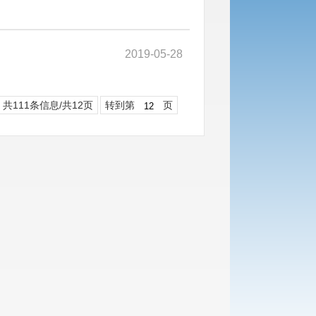
2019-05-28
共111条信息/共12页
转到第
页