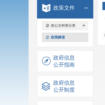
政策文件
按公文种类分类
政策解读
政府信息
公开指南
政府信息
公开制度