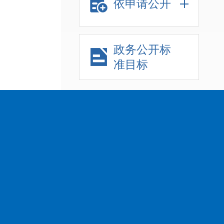
依申请公开
政务公开标
准目标