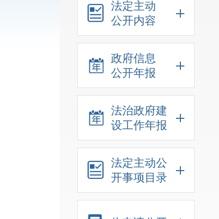
法定主动
公开内容
政府信息
公开年报
法治政府建
设工作年报
法定主动公
开事项目录