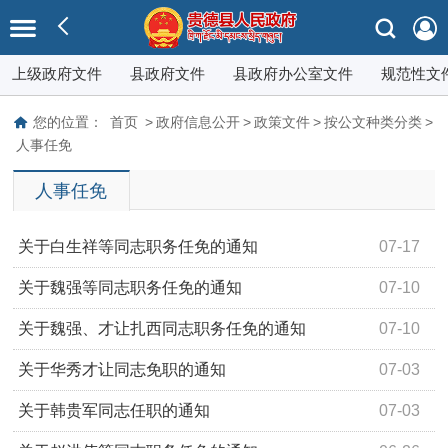
上级政府文件
县政府文件
县政府办公室文件
规范性文
您的位置：
首页
>
政府信息公开
>
政策文件
>
按公文种类分类
>
人事任免
人事任免
关于白生祥等同志职务任免的通知
07-17
关于魏强等同志职务任免的通知
07-10
关于魏强、才让扎西同志职务任免的通知
07-10
关于华秀才让同志免职的通知
07-03
关于韩贵军同志任职的通知
07-03