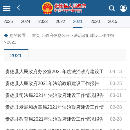
2025
2024
2023
2022
2021
2020
2019
您的位置：
首页
>
政府信息公开
>
法治政府建设工作年报
>
2021
2021
贵德县人民政府办公室2021年度法治政府建设工
04-13
作报告
​贵德县人民政府2021年法治政府建设工作报告
03-25
贵德县司法局2021年法治政府建设工作情况报告
03-01
贵德县发展和改革局2021年法治政府建设工作情
02-28
况报告
贵德县教育局2021年法治政府建设工作情况报告
02-28