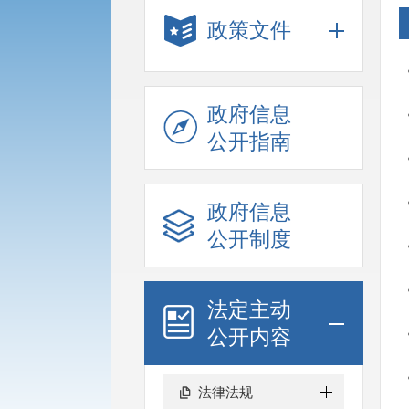
政策文件
政府信息
公开指南
政府信息
公开制度
法定主动
公开内容
法律法规