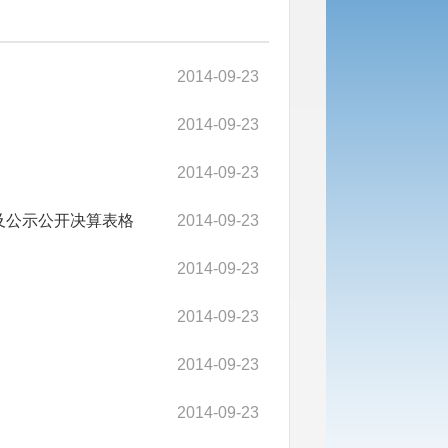
2014-09-23
2014-09-23
2014-09-23
及公示公开决算表格
2014-09-23
2014-09-23
2014-09-23
2014-09-23
2014-09-23