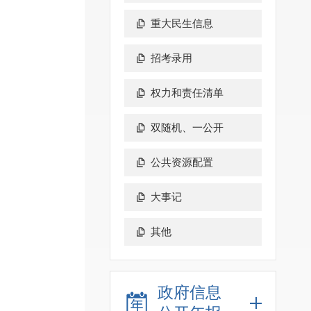
重大民生信息
招考录用
权力和责任清单
双随机、一公开
公共资源配置
大事记
其他
政府信息