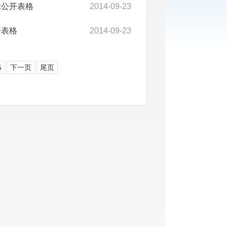
示公开表格
2014-09-23
开表格
2014-09-23
5
下一页
尾页