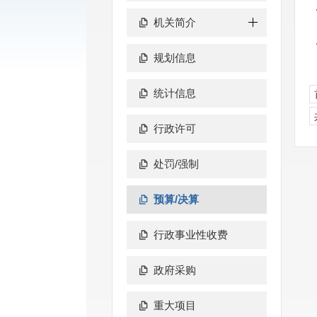
机关简介
规划信息
统计信息
行政许可
处罚/强制
预算/决算
行政事业性收费
政府采购
重大项目