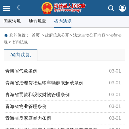
国家法规
地方规章
省内法规
您的位置：
首页
>
政府信息公开
>
法定主动公开内容
>
法律法
规
>
省内法规
省内法规
青海省气象条例
03-01
青海省治理货物运输车辆超限超载条例
03-01
青海省罚款和没收财物管理条例
03-01
青海省物业管理条例
03-01
青海省反家庭暴力条例
03-01