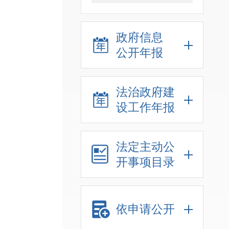
政府信息
公开年报
法治政府建
设工作年报
法定主动公
开事项目录
依申请公开