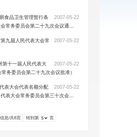
易食品卫生管理暂行条
2007-05-22
大会常务委员会第二十九次会议通…
省第九届人民代表大会常
2007-05-22
治州第十一届人民代表大
2007-05-22
大会常务委员会第二十九次会议批准）
代表大会代表名额分配
2007-05-22
民代表大会常务委员会第三十次会…
条信息/共8页
转到第
页