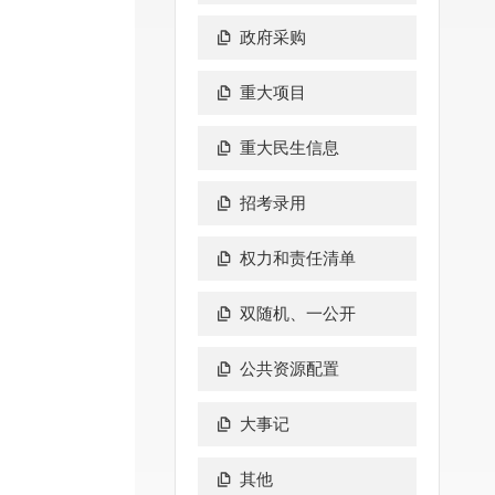
政府采购
重大项目
重大民生信息
招考录用
权力和责任清单
双随机、一公开
公共资源配置
大事记
其他