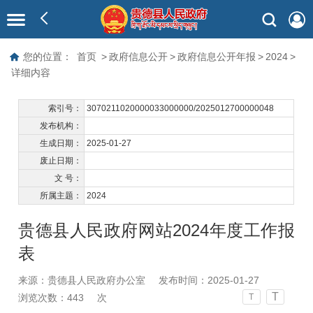
您的位置：
首页
>
政府信息公开
>
政府信息公开年报
>
2024
>
详细内容
索引号：
3070211020000033000000/2025012700000048
发布机构：
生成日期：
2025-01-27
废止日期：
文 号：
所属主题：
2024
贵德县人民政府网站2024年度工作报
表
来源：贵德县人民政府办公室
发布时间：2025-01-27
T
浏览次数：
443
次
T