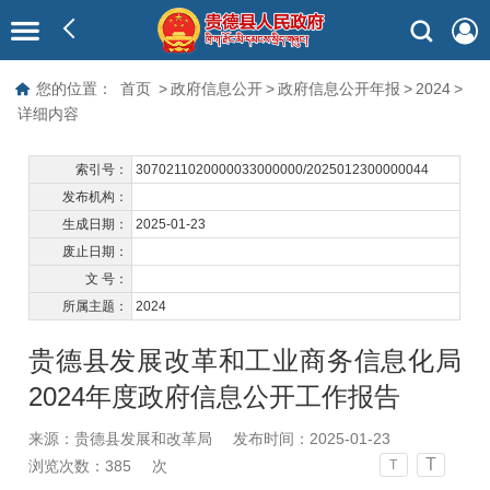
您的位置：
首页
>
政府信息公开
>
政府信息公开年报
>
2024
>
详细内容
索引号：
3070211020000033000000/2025012300000044
发布机构：
生成日期：
2025-01-23
废止日期：
文 号：
所属主题：
2024
贵德县发展改革和工业商务信息化局
2024年度政府信息公开工作报告
来源：贵德县发展和改革局
发布时间：2025-01-23
T
浏览次数：
385
次
T