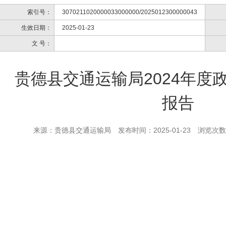
索引号：
3070211020000033000000/2025012300000043
生效日期：
2025-01-23
文 号：
贵德县交通运输局2024年度
报告
来源：贵德县交通运输局
发布时间：2025-01-23
浏览次数