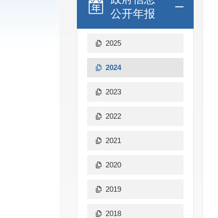
公开年报
2025
2024
2023
2022
2021
2020
2019
2018