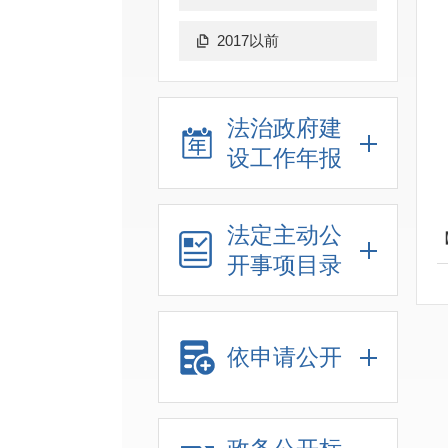
2017以前
法治政府建
设工作年报
法定主动公
开事项目录
依申请公开