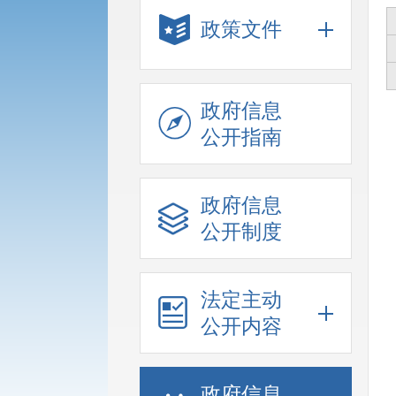
政策文件
政府信息
公开指南
政府信息
公开制度
法定主动
公开内容
政府信息