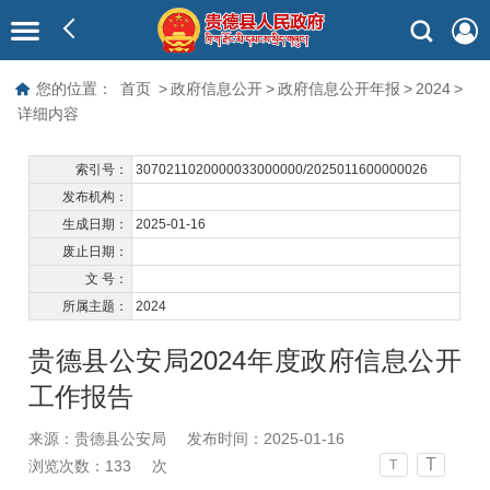
您的位置：
首页
>
政府信息公开
>
政府信息公开年报
>
2024
>
详细内容
索引号：
3070211020000033000000/2025011600000026
发布机构：
生成日期：
2025-01-16
废止日期：
文 号：
所属主题：
2024
贵德县公安局2024年度政府信息公开
工作报告
来源：贵德县公安局
发布时间：2025-01-16
T
浏览次数：
133
次
T