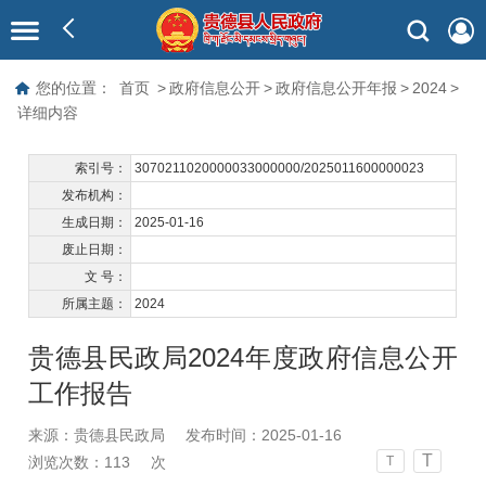
您的位置：
首页
>
政府信息公开
>
政府信息公开年报
>
2024
>
详细内容
索引号：
3070211020000033000000/2025011600000023
发布机构：
生成日期：
2025-01-16
废止日期：
文 号：
所属主题：
2024
贵德县民政局2024年度政府信息公开
工作报告
来源：贵德县民政局
发布时间：2025-01-16
T
浏览次数：
113
次
T