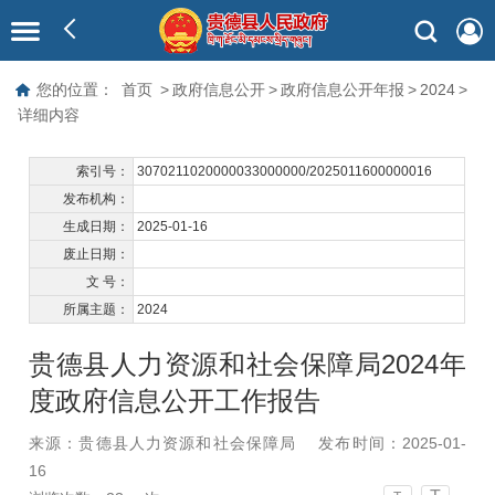
您的位置：
首页
>
政府信息公开
>
政府信息公开年报
>
2024
>
详细内容
索引号：
3070211020000033000000/2025011600000016
发布机构：
生成日期：
2025-01-16
废止日期：
文 号：
所属主题：
2024
贵德县人力资源和社会保障局2024年
度政府信息公开工作报告
来源：贵德县人力资源和社会保障局
发布时间：2025-01-
16