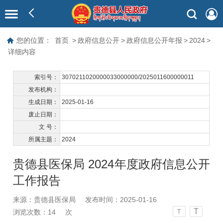
您的位置：
首页
>
政府信息公开
>
政府信息公开年报
>
2024
>
详细内容
索引号：
3070211020000033000000/2025011600000011
发布机构：
生成日期：
2025-01-16
废止日期：
文 号：
所属主题：
2024
贵德县医保局 2024年度政府信息公开
工作报告
来源：贵德县医保局
发布时间：2025-01-16
T
浏览次数：
14
次
T