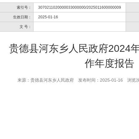
索引号：
3070211020000033000000/2025011600000009
生效日期：
2025-01-16
文 号：
贵德县河东乡人民政府2024
作年度报告
来源：贵德县河东乡人民政府
发布时间：2025-01-16
浏览