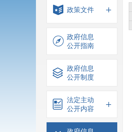
政策文件
政府信息
公开指南
政府信息
公开制度
法定主动
公开内容
政府信息