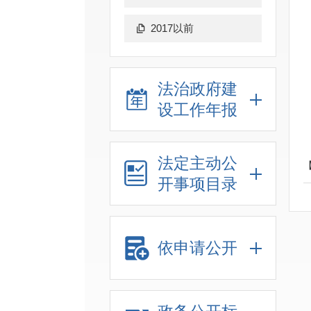
2017以前
法治政府建
设工作年报
法定主动公
开事项目录
依申请公开