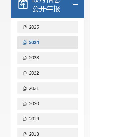
公开年报
2025
2024
2023
2022
2021
2020
2019
2018