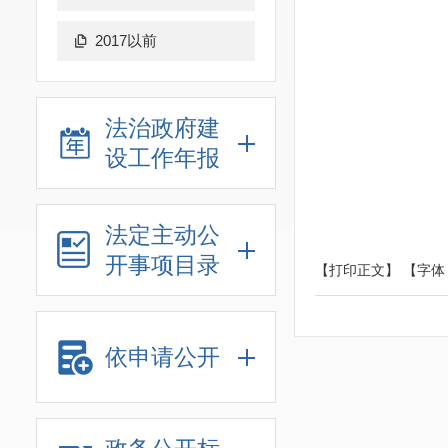
2017以前
法治政府建
设工作年报
法定主动公
开事项目录
【打印正文】
【字体
依申请公开