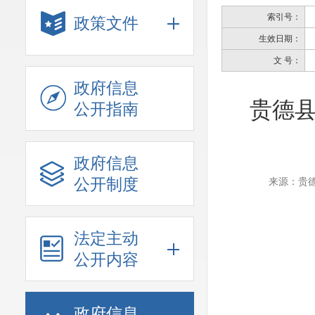
索引号：
政策文件
生效日期：
文 号：
政府信息
贵德县
公开指南
政府信息
公开制度
来源：贵
法定主动
公开内容
政府信息