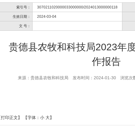
索引号：
3070211020000033000000/2024013000000118
生效日期：
2024-03-04
文 号：
贵德县农牧和科技局2023年
作报告
来源：贵德县农牧和科技局
发布时间：2024-01-30
浏览次
【打印正文】
【字体：
小
大
】