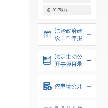
2017以前
法治政府建
设工作年报
法定主动公
开事项目录
依申请公开