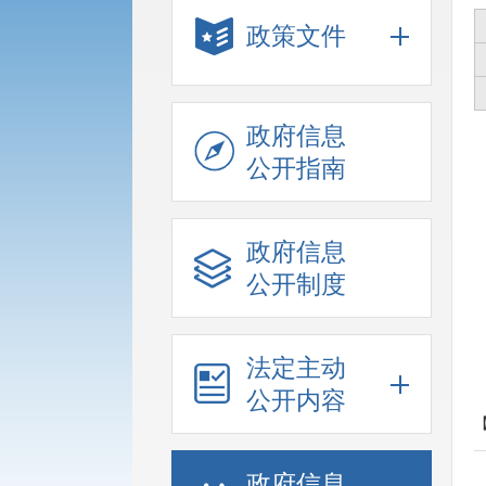
政策文件
政府信息
公开指南
政府信息
公开制度
法定主动
公开内容
政府信息