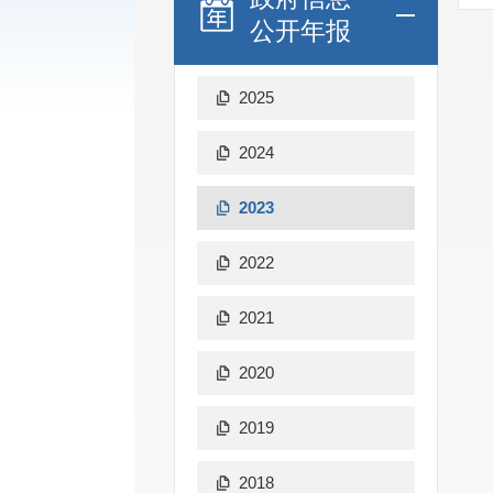
公开年报
2025
2024
2023
2022
2021
2020
2019
2018