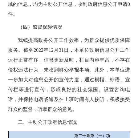
域的信息，均为主动公开信息，收到政府信息公开申请
0
件。
（四）监督保障情况
我镇提高政务公开工作效率，为群众提供优质保障
服务。截至
2022
年
12
月
31
日，本单位政府信息公开工作
运行正常有序，信息更新及时，栏目内容丰富，不存在
侵权违法行为，未收到群众举报事项。此外，本单位进
一步加大对信息公开的宣传力度，通过横幅、标语、宣
传栏等进行宣传，形成良好的社会氛围。设置咨询电
话，并保持电话畅通及在上班时间有人接听，积极接受
群众的监督，听取群众的意见。
二、主动公开政府信息情况
第二十条第（一）项