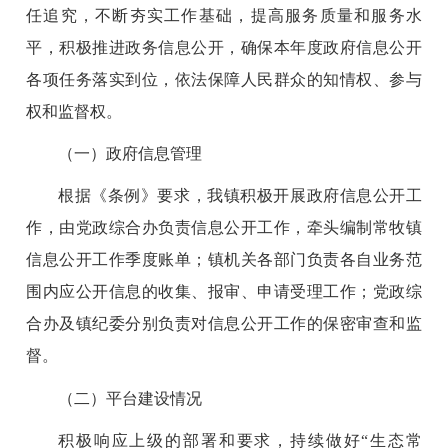
任追究，不断夯实工作基础，提高服务质量和服务水
平，积极推进政务信息公开，确保本年度政府信息公开
各项任务落实到位，依法保障人民群众的知情权、参与
权和监督权。
（一）政府信息管理
根据《条例》要求，我镇积极开展政府信息公开工
作，由党政综合办负责信息公开工作，牵头编制常牧镇
信息公开工作季度账单；镇机关各部门负责各自业务范
围内应公开信息的收集、报审、申请受理工作；党政综
合办及镇纪委分别负责对信息公开工作的保密审查和监
督。
（二）平台建设情况
积极响应上级的部署和要求，持续做好“生态常