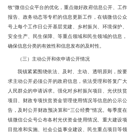
牧”微信公众平台的优化，重点做好政府信息公开、工作
报告、政务动态等专栏的信息更新工作，在镇微信公众
号上每个工作日公开基层党建、乡村振兴、环境保护、
安全生产、民生保障、等重点领域和民生领域的信息，
确保信息分类的有效性和信息发布的及时性。
（三）主动公开和依申请公开情况
我镇紧紧围绕依法、及时、主动、透明原则，按要
求主动公开必须公开的政府信息，依法受理和答复广大
人民群众的申请诉求。强化对乡村振兴项目、光伏扶贫
项目、财政专项扶贫资金管理使用情况等信息的公示公
告，及时公开财政预决算和
“
三公经费
”
情况。每季度在
镇微信公众号公布各村光伏资金使用情况、重大建设项
目批准和实施、社会公益事业建设、民生重点项目等领