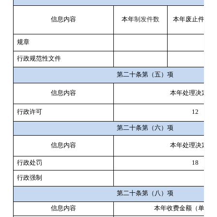
信息内容
本年
制发件数
本年废止件
数
规章
行政规范性文件
第二十条第（五）项
信息内容
本年处理决定数
行政许可
12
第二十条第（六）项
信息内容
本年处理决定数
行政处罚
18
行政强制
第二十条第（八）项
信息内容
本年收费金额（单位