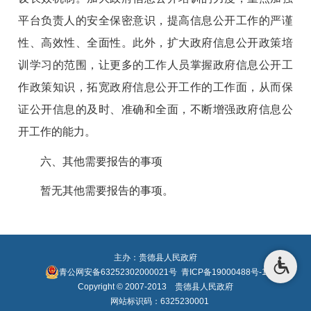
平台负责人的安全保密意识，提高信息公开工作的严谨
性、高效性、全面性。此外，扩大政府信息公开政策培
训学习的范围，让更多的工作人员掌握政府信息公开工
作政策知识，拓宽政府信息公开工作的工作面，从而保
证公开信息的及时、准确和全面，不断增强政府信息公
开工作的能力。
六、其他需要报告的事项
暂无其他需要报告的事项。
主办：贵德县人民政府
青公网安备63252302000021号
青ICP备19000488号-1
Copyright © 2007-2013 贵德县人民政府
网站标识码：6325230001