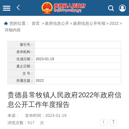
您的位置：
首页
>
政府信息公开
>
政府信息公开年报
>
2022
>
详细内容
索引号：
发布机构：
生成日期：
2023-01-19
废止日期：
文 号：
所属主题：
2022
贵德县常牧镇人民政府2022年政府信
息公开工作年度报告
来源：
发布时间：2023-01-19
T
浏览次数：
517
次
T