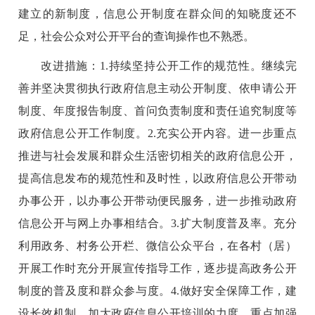
建立的新制度，信息公开制度在群众间的知晓度还不
足，社会公众对公开平台的查询操作也不熟悉。
改进措施：
1.
持续坚持公开工作的规范性。继续完
善并坚决贯彻执行政府信息主动公开制度、依申请公开
制度、年度报告制度、首问负责制度和责任追究制度等
政府信息公开工作制度。
2.
充实公开内容。进一步重点
推进与社会发展和群众生活密切相关的政府信息公开，
提高信息发布的规范性和及时性，以政府信息公开带动
办事公开，以办事公开带动便民服务，进一步推动政府
信息公开与网上办事相结合。
3.
扩大制度普及率。充分
利用政务、村务公开栏、微信公众平台，在各村（居）
开展工作时充分开展宣传指导工作，逐步提高政务公开
制度的普及度和群众参与度。
4.
做好安全保障工作，建
设长效机制。加大政府信息公开培训的力度，重点加强