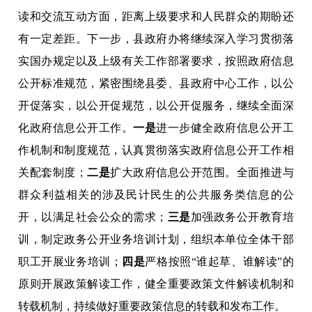
读和交流互动方面，距离上级要求和人民群众的期盼还
有一定差距。下一步，县政府办将继续深入学习贯彻落
实国办规定以及上级有关工作部署要求，按照政府信息
公开标准规范，紧密围绕县委、县政府中心工作，以公
开促落实，以公开促规范，以公开促服务，继续全面深
化政府信息公开工作。
一是
进一步健全政府信息公开工
作机制和制度规范，认真贯彻落实政府信息公开工作相
关配套制度；
二是
扩大政府信息公开范围。全面推进与
群众利益相关的涉及民计民生的公共服务类信息的公
开，以满足社会公众的需求；
三是
加强政务公开教育培
训，制定政务公开业务培训计划，组织本单位全体干部
职工开展业务培训；
四是
严格按照“谁起草、谁解读”的
原则开展政策解读工作，健全重要政策文件解读机制和
转载机制，持续做好重要政策信息的转载和发布工作。