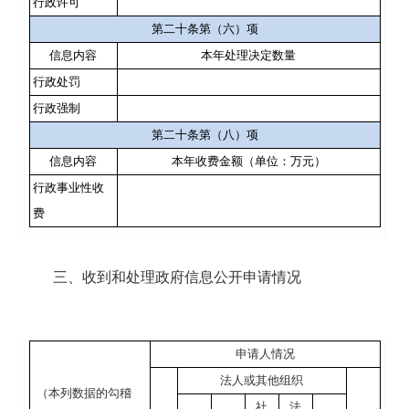
行政许可
第二十条第（六）项
信息内容
本年处理决定数量
行政处罚
行政强制
第二十条第（八）项
信息内容
本年收费金额（单位：万元）
行政事业性收
费
三、收到和处理政府信息公开申请情况
申请人情况
法人或其他组织
（本列数据的勾稽
社
法