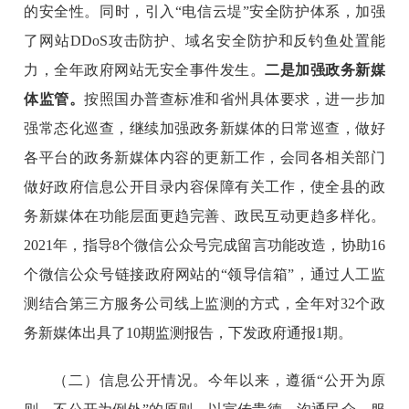
的安全性。同时，引入“电信云堤”安全防护体系，加强
了网站DDoS攻击防护、域名安全防护和反钓鱼处置能
力，全年政府网站无安全事件发生。
二是加强政务新媒
体监管。
按照国办普查标准和省州具体要求，进一步加
强常态化巡查，继续加强政务新媒体的日常巡查，做好
各平台的政务新媒体内容的更新工作，会同各相关部门
做好政府信息公开目录内容保障有关工作，使全县的政
务新媒体在功能层面更趋完善、政民互动更趋多样化。
2021年，指导8个微信公众号完成留言功能改造，协助16
个微信公众号链接政府网站的“领导信箱”，通过人工监
测结合第三方服务公司线上监测的方式，全年对32个政
务新媒体出具了10期监测报告，下发政府通报1期。
（二）信息公开情况。今年以来，遵循“公开为原