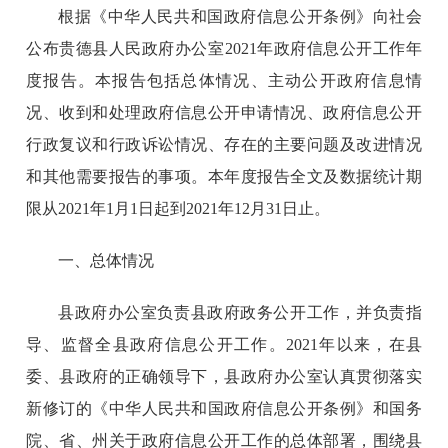
根据《中华人民共和国政府信息公开条例》向社会
公布贵德县人民政府办公室2021年政府信息公开工作年
度报告。本报告包括总体情况、主动公开政府信息情
况、收到和处理政府信息公开申请情况、政府信息公开
行政复议和行政诉讼情况、存在的主要问题及改进情况
和其他需要报告的事项。本年度报告全文及数据统计期
限从2021年1月1日起到2021年12月31日止。
一、总体情况
县政府办公室负责县政府政务公开工作，并负责指
导、监督全县政府信息公开工作。2021年以来，在县
委、县政府的正确领导下，县政府办公室认真贯彻落实
新修订的《中华人民共和国政府信息公开条例》和国务
院、省、州关于政府信息公开工作的总体部署，围绕县