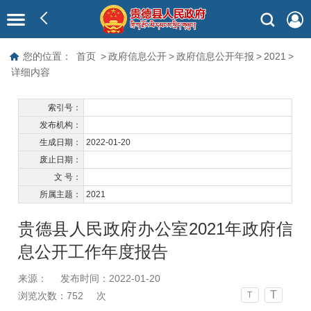
您的位置：
首页
>
政府信息公开
>
政府信息公开年报
>
2021
>
详细内容
索引号：
发布机构：
生成日期：
2022-01-20
废止日期：
文 号：
所属主题：
2021
贵德县人民政府办公室2021年政府信
息公开工作年度报告
来源：
发布时间：2022-01-20
T
浏览次数：
752
次
T