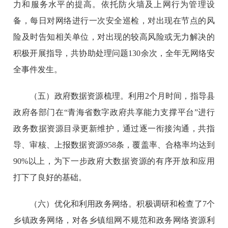
力和服务水平的提高。依托防火墙及上网行为管理设
备，每日对网络进行一次安全巡检，对出现在节点的风
险及时告知相关单位，对出现的较高风险或无力解决的
积极开展指导，共协助处理问题130余次，全年无网络安
全事件发生。
（五）政府数据资源梳理。利用2个月时间，指导县
政府各部门在“青海省数字政府共享能力支撑平台”进行
政务数据资源目录更新维护，通过逐一衔接沟通，共指
导、审核、上报数据资源958条，覆盖率、合格率均达到
90%以上，为下一步政府大数据资源的有序开放和应用
打下了良好的基础。
（六）优化和利用政务网络。积极调研和检查了7个
乡镇政务网络，对各乡镇组网不规范和政务网络资源利