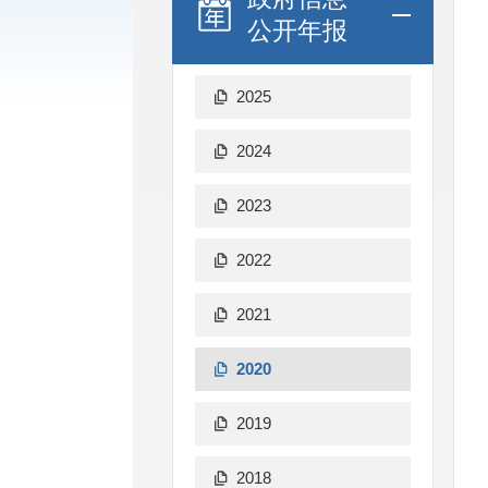
公开年报
2025
2024
2023
2022
2021
2020
2019
2018