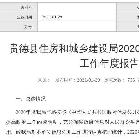
索引号：
生效日期：
2021-01-29
文 号：
贵德县住房和城乡建设局202
工作年度报
来源：
发布时间：2021-01-29
浏览次数：
736
一、总体情况
2020
年度我局严格按照《中华人民共和国政府信息公开
提高政府工作的透明度，充分保障政府信息对人民群众生
用。经我局对本单位信息公开工作进行认真梳理统计，
2020