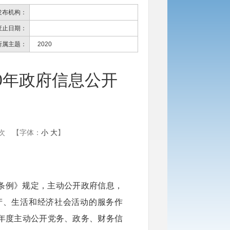
发布机构：
废止日期：
所属主题：
2020
0年政府信息公开
告
次
【字体：
小
大
】
条例》规定，主动公开政府信息，
产、生活和经济社会活动的服务作
年度主动公开党务、政务、财务信