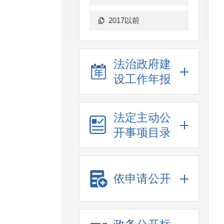
2017以前
法治政府建
设工作年报
法定主动公
开事项目录
依申请公开