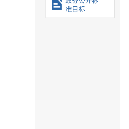
政务公开标
准目标