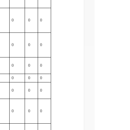
0
0
0
0
0
0
0
0
0
0
0
0
0
0
0
0
0
0
0
0
0
0
0
0