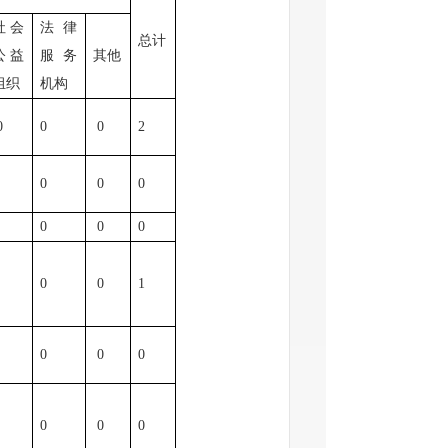
社会
法律
总计
公益
服务
其他
组织
机构
0
0
0
2
0
0
0
0
0
0
0
0
0
0
0
1
0
0
0
0
0
0
0
0