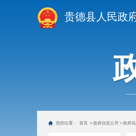
贵德县人民政
您的位置：
首页
>
政府信息公开
>
政府信