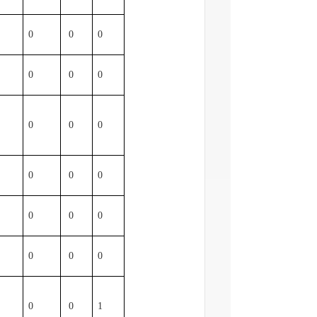
0
0
0
0
0
0
0
0
0
0
0
0
0
0
0
0
0
0
0
0
0
0
0
0
0
0
0
1