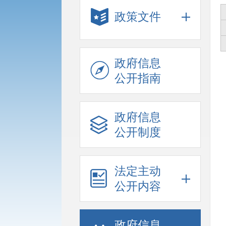
政策文件
政府信息
公开指南
政府信息
公开制度
法定主动
公开内容
政府信息