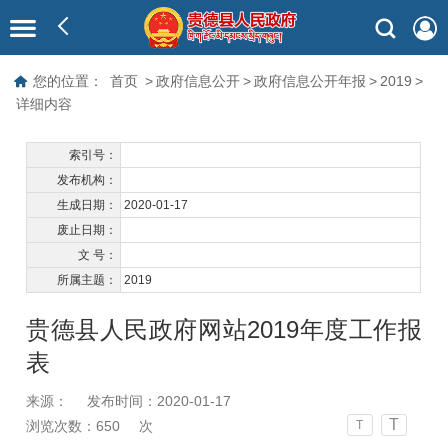
您的位置：
首页
>
政府信息公开
>
政府信息公开年报
>
2019
>
详细内容
索引号：
发布机构：
生成日期：
2020-01-17
废止日期：
文 号：
所属主题：
2019
贵德县人民政府网站2019年度工作报
表
来源：
发布时间：2020-01-17
T
浏览次数：
650
次
T