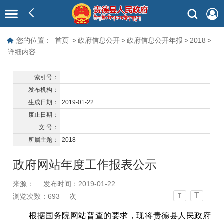
您的位置：
首页
>
政府信息公开
>
政府信息公开年报
>
2018
>
详细内容
索引号：
发布机构：
生成日期：
2019-01-22
废止日期：
文 号：
所属主题：
2018
政府网站年度工作报表公示
来源：
发布时间：2019-01-22
T
浏览次数：
693
次
T
根据国务院网站普查的要求，现将贵德县人民政府