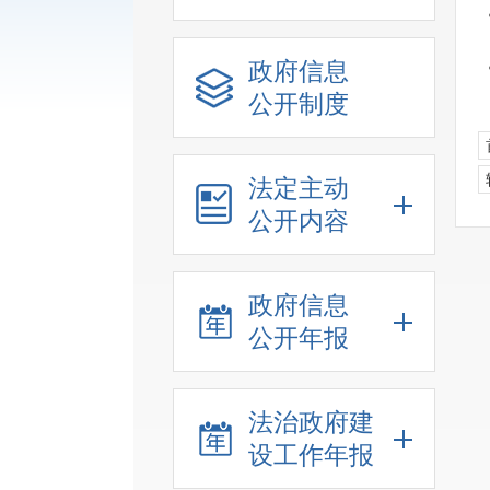
政府信息
公开制度
法定主动
公开内容
政府信息
公开年报
法治政府建
设工作年报