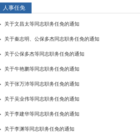
人事任免
关于文昌太等同志职务任免的通知
关于秦志明、公保多杰同志职务任免的通知
关于公保多杰等同志职务任免的通知
关于牛艳鹏等同志职务任免的通知
关于张万沛等同志职务任免的通知
关于吴业伟等同志职务任免的通知
关于李建华等同志职务任免的通知
关于李渊等同志职务任免的通知