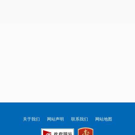
关于我们
网站声明
联系我们
网站地图