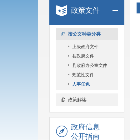
政策文件
按公文种类分类
上级政府文件
县政府文件
县政府办公室文件
规范性文件
人事任免
政策解读
政府信息
公开指南