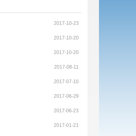
2017-10-23
2017-10-20
2017-10-20
2017-08-11
2017-07-10
2017-06-29
2017-06-23
2017-01-21