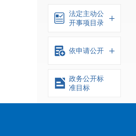
法定主动公
开事项目录
依申请公开
政务公开标
准目标