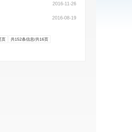
2016-11-26
2016-08-19
尾页
共152条信息/共16页