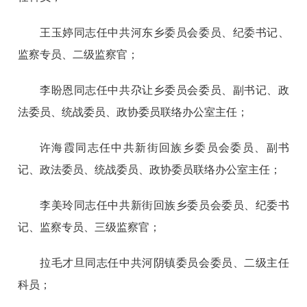
王玉婷同志任中共河东乡委员会委员、纪委书记、
监察专员、二级监察官；
李盼恩同志任中共尕让乡委员会委员、副书记、政
法委员、统战委员、政协委员联络办公室主任；
许海霞同志任中共新街回族乡委员会委员、副书
记、政法委员、统战委员、政协委员联络办公室主任；
李美玲同志任中共新街回族乡委员会委员、纪委书
记、监察专员、三级监察官；
拉毛才旦同志任中共河阴镇委员会委员、二级主任
科员；