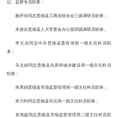
记、监察专员职务；
杨开珍同志贵德县工商业联合会三级调研员职务；
本措吉贵德县人大常委会办公室四级调研员职务。
李元业同志中共贵德县委宣传部一级主任科员职
务；
马文娟同志贵德县住房和城乡建设局一级主任科员
职务；
朱秀娟贵德县市场监督管理局一级主任科员职务；
朱力钧同志贵德县司法局一级主任科员职务；
袁海超同志贵德县市场监督管理局二级主任科员职