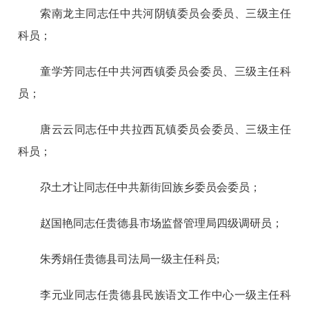
索南龙主同志任中共河阴镇委员会委员、三级主任
科员；
童学芳同志任中共河西镇委员会委员、三级主任科
员；
唐云云同志任中共拉西瓦镇委员会委员、三级主任
科员；
尕土才让同志任中共新街回族乡委员会委员；
赵国艳同志任贵德县市场监督管理局四级调研员；
朱秀娟任贵德县司法局一级主任科员;
李元业同志任贵德县民族语文工作中心一级主任科