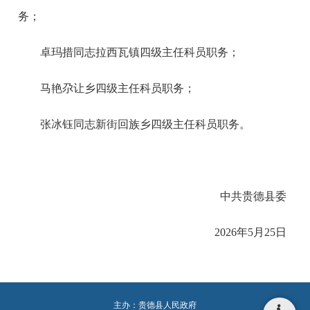
务；
卓玛措同志拉西瓦镇四级主任科员职务；
马艳尕让乡四级主任科员职务；
张冰钰同志新街回族乡四级主任科员职务。
中共贵德县委
2026年5月25日
主办：贵德县人民政府