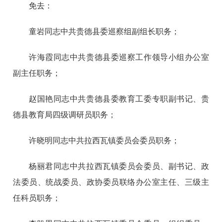
免去：
童岩同志中共贵德县委巡察组副组长职务；
许海霞同志中共贵德县委巡察工作领导小组办公室
副主任职务；
赵国艳同志中共贵德县委教育工委专职副书记、贵
德县教育局四级调研员职务；
许晓明同志中共拉西瓦镇委员会委员职务；
杨丽君同志中共拉西瓦镇委员会委员、副书记、政
法委员、统战委员、政协委员联络办公室主任、三级主
任科员职务；