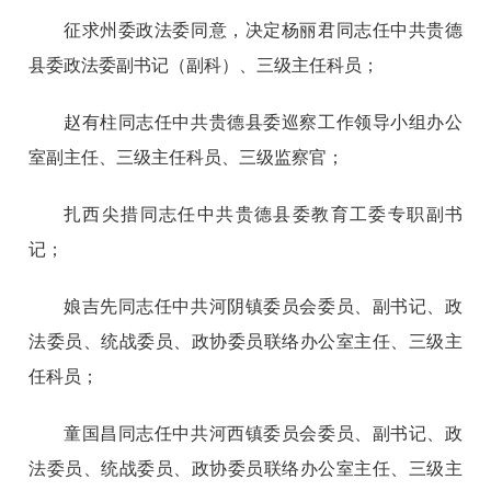
征求州委政法委同意，决定杨丽君同志任中共贵德
县委政法委副书记（副科）、三级主任科员；
赵有柱同志任中共贵德县委巡察工作领导小组办公
室副主任、三级主任科员、三级监察官；
扎西尖措同志任中共贵德县委教育工委专职副书
记；
娘吉先同志任中共河阴镇委员会委员、副书记、政
法委员、统战委员、政协委员联络办公室主任、三级主
任科员；
童国昌同志任中共河西镇委员会委员、副书记、政
法委员、统战委员、政协委员联络办公室主任、三级主