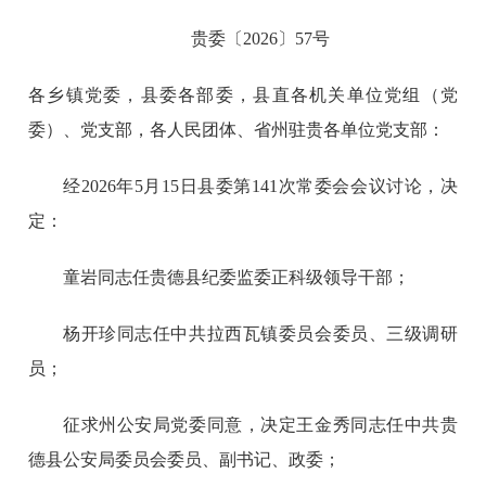
贵委〔2026〕57号
各乡镇党委，县委各部委，县直各机关单位党组（党
委）、党支部，各人民团体、省州驻贵各单位党支部：
经2026年5月15日县委第141次常委会会议讨论，决
定：
童岩同志任贵德县纪委监委正科级领导干部；
杨开珍同志任中共拉西瓦镇委员会委员、三级调研
员；
征求州公安局党委同意，决定王金秀同志任中共贵
德县公安局委员会委员、副书记、政委；