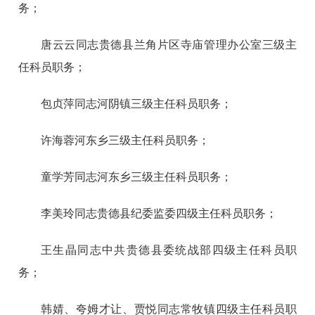
务；
唐云云同志贵德县兰角片区寺庙管理办公室三级主
任科员职务；
包贞萍同志河阴镇三级主任科员职务；
许海蓉河东乡三级主任科员职务；
童学芳同志河东乡三级主任科员职务；
李美玲同志贵德县纪委监委四级主任科员职务；
王生晶同志中共贵德县委统战部四级主任科员职
务；
韩婧、夸姆才让、贾悦同志常牧镇四级主任科员职