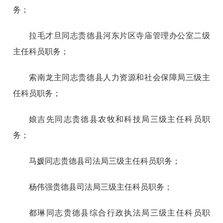
务；
拉毛才旦同志贵德县河东片区寺庙管理办公室二级
主任科员职务；
索南龙主同志贵德县人力资源和社会保障局三级主
任科员职务；
娘吉先同志贵德县农牧和科技局三级主任科员职
务；
马媛同志贵德县司法局三级主任科员职务；
杨伟强贵德县司法局三级主任科员职务；
都琳同志贵德县综合行政执法局三级主任科员职