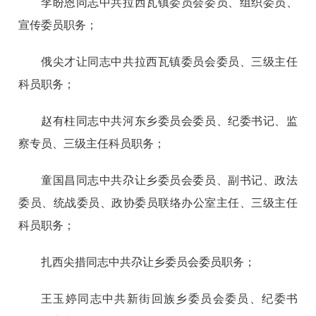
李盼恩同志中共拉西瓦镇委员会委员、组织委员、
宣传委员职务；
俄尖才让同志中共拉西瓦镇委员会委员、三级主任
科员职务；
赵有柱同志中共河东乡委员会委员、纪委书记、监
察专员、三级主任科员职务；
童国昌同志中共尕让乡委员会委员、副书记、政法
委员、统战委员、政协委员联络办公室主任、三级主任
科员职务；
扎西尖措同志中共尕让乡委员会委员职务；
王玉婷同志中共新街回族乡委员会委员、纪委书