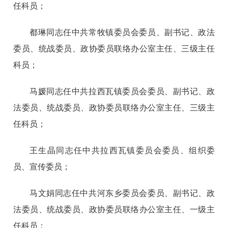
任科员；
都琳同志任中共常牧镇委员会委员、副书记、政法
委员、统战委员、政协委员联络办公室主任、三级主任
科员；
马媛同志任中共拉西瓦镇委员会委员、副书记、政
法委员、统战委员、政协委员联络办公室主任、三级主
任科员；
王生晶同志任中共拉西瓦镇委员会委员、组织委
员、宣传委员；
马文娟同志任中共河东乡委员会委员、副书记、政
法委员、统战委员、政协委员联络办公室主任、一级主
任科员；