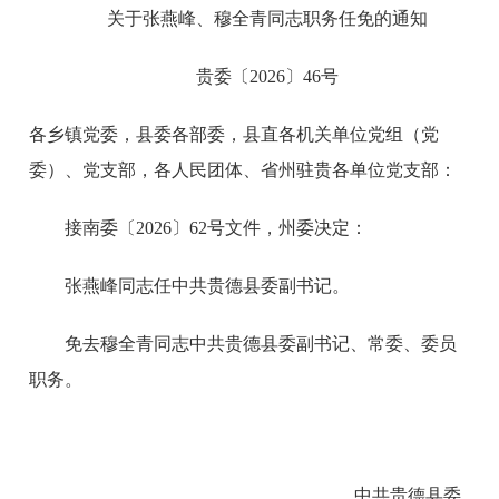
关于张燕峰、穆全青同志职务任免的通知
贵委〔2026〕46号
各乡镇党委，县委各部委，县直各机关单位党组（党
委）、党支部，各人民团体、省州驻贵各单位党支部：
接南委〔2026〕62号文件，州委决定：
张燕峰同志任中共贵德县委副书记。
免去穆全青同志中共贵德县委副书记、常委、委员
职务。
中共贵德县委