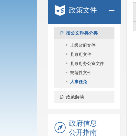
政策文件
按公文种类分类
上级政府文件
县政府文件
县政府办公室文件
规范性文件
人事任免
政策解读
政府信息
公开指南