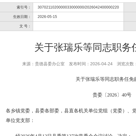
索引号：
3070211020000033000000/2026042400000220
生效日期：
2026-05-15
文 号：
关于张瑞乐等同志职务
来源：贵德县委办公室
发布时间：2026-04-24
浏览次数
关于张瑞乐等同志职务任免
贵委〔2026〕40号
各乡镇党委，县委各部委，县直各机关单位党组（党委）、
单位党支部：