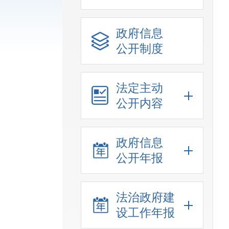
政府信息
公开制度
法定主动
公开内容
政府信息
公开年报
法治政府建
设工作年报