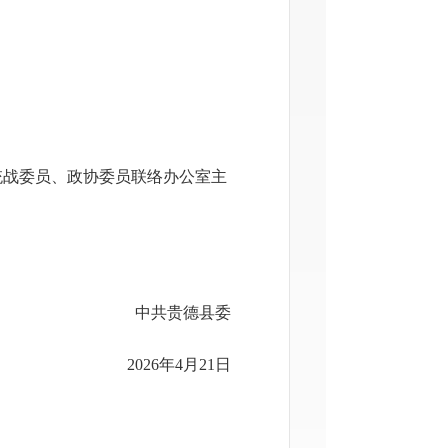
统战委员、政协委员联络办公室主
中共贵德县委
2026年4月21日