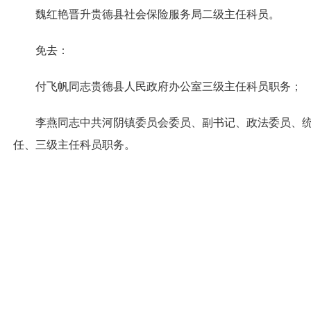
魏红艳晋升贵德县社会保险服务局二级主任科员。
免去：
付飞帆同志贵德县人民政府办公室三级主任科员职务；
李燕同志中共河阴镇委员会委员、副书记、政法委员、
任、三级主任科员职务。