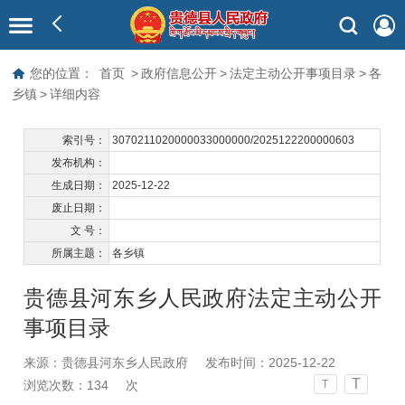
您的位置：
首页
>
政府信息公开
>
法定主动公开事项目录
>
各
乡镇
>
详细内容
索引号：
3070211020000033000000/2025122200000603
发布机构：
生成日期：
2025-12-22
废止日期：
文 号：
所属主题：
各乡镇
贵德县河东乡人民政府法定主动公开
事项目录
来源：贵德县河东乡人民政府
发布时间：2025-12-22
T
浏览次数：
134
次
T