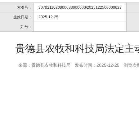
索引号：
3070211020000033000000/2025122500000623
生效日期：
2025-12-25
文 号：
贵德县农牧和科技局法定主
来源：贵德县农牧和科技局
发布时间：2025-12-25
浏览次