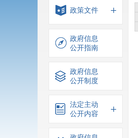
政策文件
政府信息
公开指南
政府信息
公开制度
法定主动
公开内容
政府信息