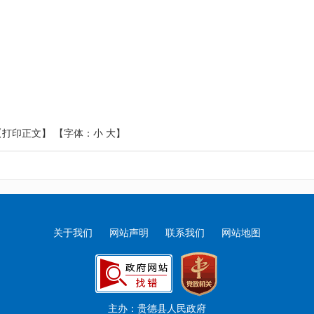
【打印正文】
【字体：
小
大
】
关于我们
网站声明
联系我们
网站地图
主办：贵德县人民政府