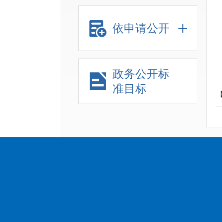
依申请公开
政务公开标
准目标