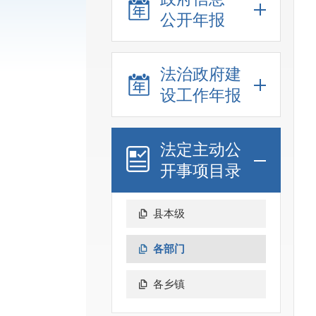
公开年报
法治政府建
设工作年报
法定主动公
开事项目录
县本级
各部门
各乡镇