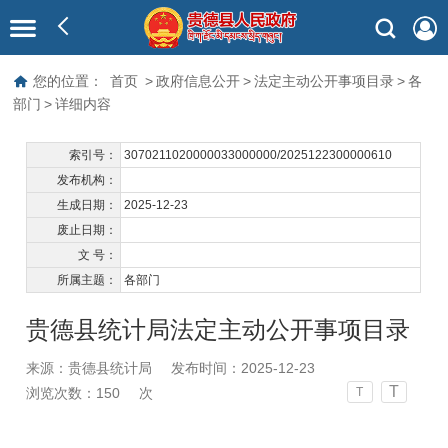
您的位置：
首页
>
政府信息公开
>
法定主动公开事项目录
>
各
部门
>
详细内容
索引号：
3070211020000033000000/2025122300000610
发布机构：
生成日期：
2025-12-23
废止日期：
文 号：
所属主题：
各部门
贵德县统计局法定主动公开事项目录
来源：贵德县统计局
发布时间：2025-12-23
T
浏览次数：
150
次
T