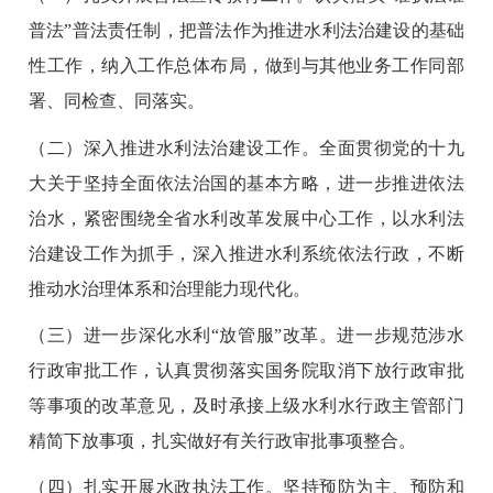
普法”普法责任制，把普法作为推进水利法治建设的基础
性工作，纳入工作总体布局，做到与其他业务工作同部
署、同检查、同落实。
（二）深入推进水利法治建设工作。全面贯彻党的十九
大关于坚持全面依法治国的基本方略，进一步推进依法
治水，紧密围绕全省水利改革发展中心工作，以水利法
治建设工作为抓手，深入推进水利系统依法行政，不断
推动水治理体系和治理能力现代化。
（三）进一步深化水利“放管服”改革。进一步规范涉水
行政审批工作，认真贯彻落实国务院取消下放行政审批
等事项的改革意见，及时承接上级水利水行政主管部门
精简下放事项，扎实做好有关行政审批事项整合。
（四）扎实开展水政执法工作。坚持预防为主、预防和