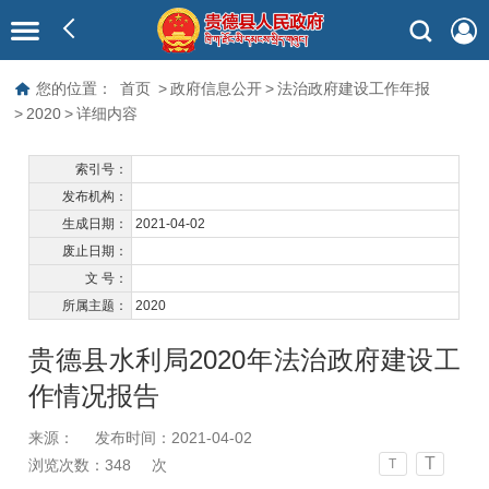
您的位置：
首页
>
政府信息公开
>
法治政府建设工作年报
>
2020
>
详细内容
索引号：
发布机构：
生成日期：
2021-04-02
废止日期：
文 号：
所属主题：
2020
贵德县水利局2020年法治政府建设工
作情况报告
来源：
发布时间：2021-04-02
T
浏览次数：
348
次
T