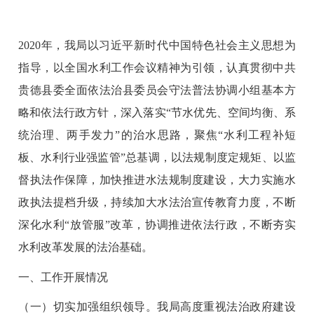
2020
年，我局以习近平新时代中国特色社会主义思想为
指导，以全国水利工作会议精神为引领，认真贯彻中共
贵德县委全面依法治县委员会守法普法协调小组基本方
略和依法行政方针，深入落实“节水优先、空间均衡、系
统治理、两手发力”的治水思路，聚焦“水利工程补短
板、水利行业强监管”总基调，以法规制度定规矩、以监
督执法作保障，加快推进水法规制度建设，大力实施水
政执法提档升级，持续加大水法治宣传教育力度，不断
深化水利“放管服”改革，协调推进依法行政，不断夯实
水利改革发展的法治基础。
一、工作开展情况
（一）切实加强组织领导。我局高度重视法治政府建设