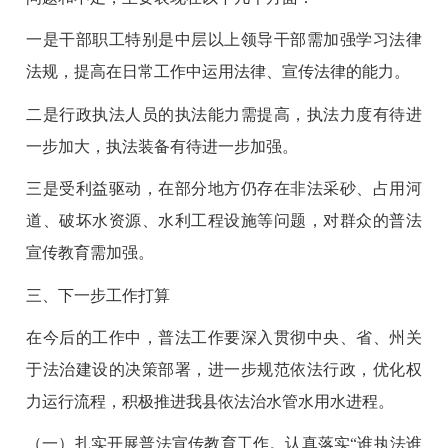
一是干部职工特别是中层以上领导干部需加强学习法律
法规，提高在日常工作中运用法律、宣传法律的能力。
二是行政执法人员的执法能力需提高，执法力度有待进
一步加大，执法装备有待进一步加强。
三是受利益驱动，在部分地方仍存在非法采砂、占用河
道、破坏水资源、水利工程设施等问题，对群众的普法
宣传教育需加强。
三、下一步工作打算
在今后的工作中，普法工作要深入贯彻中央、省、州关
于法治建设的决策部署，进一步规范依法行政，优化权
力运行流程，积极推进我县依法治水管水用水进程。
（一）扎实开展普法宣传教育工作。认真落实“谁执法谁