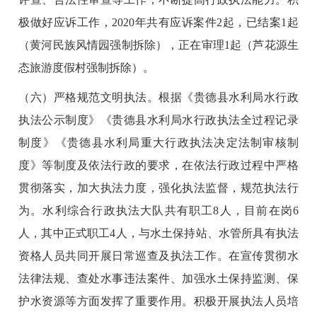
极做好应诉工作，2020年共有应诉案件2起，已结案1起
（黄河民族风情园强制拆除），正在审理1起（芦花源生
态旅游度假村强制拆除）。
（六）严格规范文明执法。根据《贵德县水利局水行政
执法公示制度》《贵德县水利局水行政执法全过程记录
制度》《贵德县水利局重大行政执法决定法制审核制
度》等制度及依法行政的要求，在依法行政过程中严格
贯彻落实，加大执法力度，强化执法监督，规范执法行
为。水利综合行政执法大队共有职工8人，目前在岗6
人，其中正式职工4人，与水土保持站、水管所具有执法
资格人员共同开展日常巡查及执法工作。在宣传贯彻水
法律法规、查处水事违法案件、加强水土保持监测、保
护水资源等方面发挥了重要作用。积极开展执法人员培