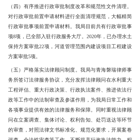
（四）有序推进行政审批制度改革和规范性文件清理。
对行政审批前置申请材料进行全面清理规范，大幅精简
行政审批事项前置申请材料。我局目前共有行政审批事
项8项，已全部入驻行政服务大厅。2020年，已办理水土
保持方案审批22项，河道管理范围内建设项目工程建设
方案审批5项。
（五）严格落实法律顾问制度。我局与青海磐瑞律师事
务所签订法律服务协议，充分发挥法律顾问在水利重大
工程评估、重大行政决策、行政执法案件、推进依法行
政等工作中的法制审查及参谋作用，为我局日常工作和
各项事业提供有效的法律服务和保障。同时重视法律顾
问在立案调查、集体讨论、权利告知、处罚送达等环节
的审查，对照法律文书标准化、规范化要求，开展案卷
评查、合法性审查等工作，不断提高行政执法能力。积