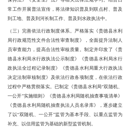
常工作开展普法宣传，将法律知识普及到联点村、普及
到工地、普及到河长制工作、普及到水政执法中。
（三）完善依法行政制度体系。严格落实《贵德县水利
局行政规范性文件合法性审查制度》，全面提升法制人
员审查能力，提高合法性审核质量。制定并印发了《贵
德县水利局水行政执法公示制度》《贵德县水利局水行
政执法全过程记录制度》《贵德县水利局重大行政执法
决定法制审核制度》及依法行政各项制度，在依法行政
过程中严格贯彻落实。已制定《贵德县水利局“双随机、
一公开”实施细则》《贵德县水利局随机抽查事项清单》
《贵德县水利局随机抽查执法人员名录库》，逐步建立
了以“双随机、一公开”监管为基本手段、以重点监管为
补充、以信用监管为基础的新型监管机制。