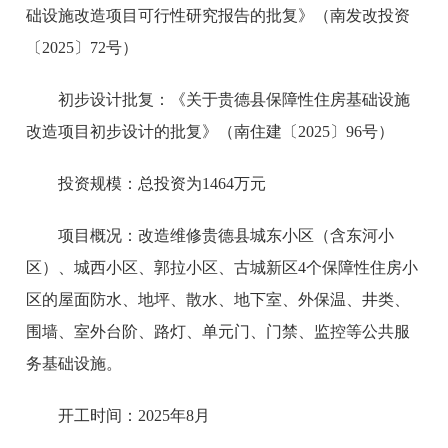
础设施改造项目可行性研究报告的批复》（南发改投资
〔2025〕72号）
初步设计批复：
《关于贵德县保障性住房基础设施
改造项目初步设计的批复》（南住建〔2025〕96号）
投资规模：总投资为1464万元
项目概况：
改造维修贵德县城东小区（含东河小
区）、城西小区、郭拉小区、古城新区4个保障性住房小
区的屋面防水、地坪、散水、地下室、外保温、井类、
围墙、室外台阶、路灯、单元门、门禁、监控等公共服
务基础设施。
开工时间：2025年8月