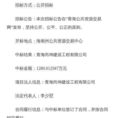
招标方式：公开招标
招标公告：本次招标公告在“青海公共资源交易
网”发布，坚持公开、公平、公正的原则。
开标地点：海南州公共资源交易中心
中标结果：青海尚坤建设工程有限公司
中标金额：1280.012587万元
项目法人信息：青海尚坤建设工程有限公司
法定代表人：李少堃
合同履行信息：与中标单位签订了合同，并按合同
约定履行