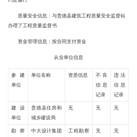
质量安全信息：与贵德县建筑工程质量安全监督站
办理了工程质量监督书
资金管理信息：按合同支付资金
从业单位信息
参建
单位名称
资质信息
不良
违法
单位
信息
信息
记录
记录
建设
贵德县住房和
无
无
无
单位
城乡建设局
勘察
中大设计集团
工程勘察
无
无