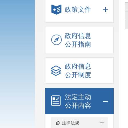
政策文件
政府信息
公开指南
政府信息
公开制度
法定主动
公开内容
法律法规