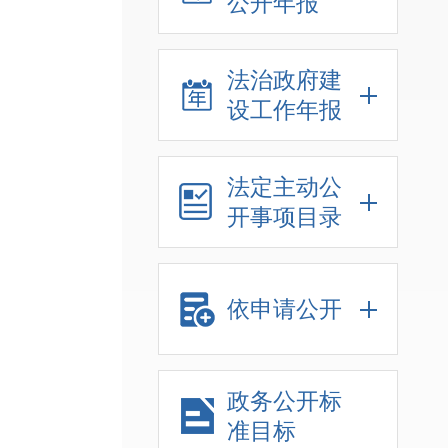
公开年报
法治政府建
设工作年报
法定主动公
开事项目录
依申请公开
政务公开标
准目标