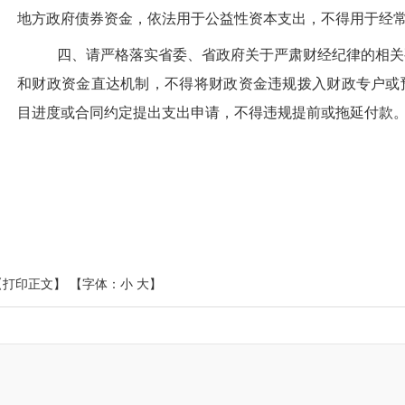
地方政府债券资金，依法用于公益性资本支出，不得用于经
四、请严格落实省委、省政府关于严肃财经纪律的相关
和财政资金直达机制，不得将财政资金违规拨入财政专户或
目进度或合同约定提出支出申请，不得违规提前或拖延付款
【打印正文】
【字体：
小
大
】