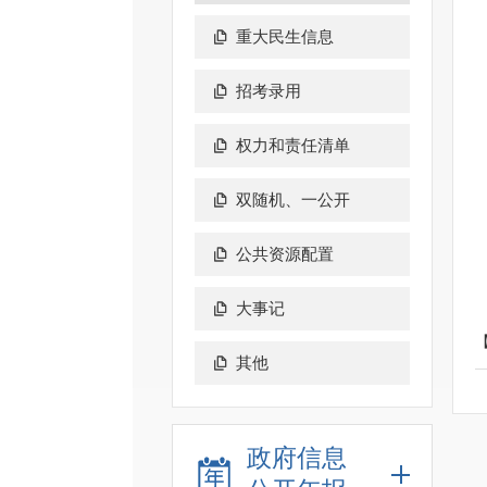
重大民生信息
招考录用
权力和责任清单
双随机、一公开
公共资源配置
大事记
其他
政府信息