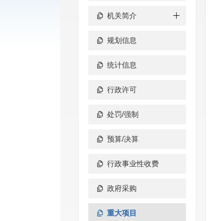
机关简介
规划信息
统计信息
行政许可
处罚/强制
预算/决算
行政事业性收费
政府采购
重大项目