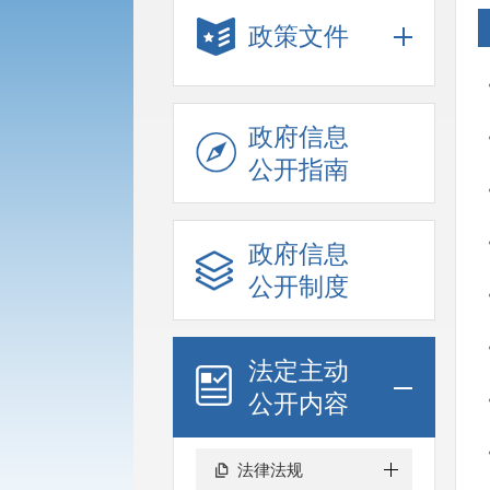
政策文件
政府信息
公开指南
政府信息
公开制度
法定主动
公开内容
法律法规