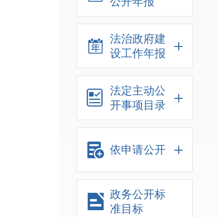
公开年报
法治政府建
设工作年报
法定主动公
开事项目录
依申请公开
政务公开标
准目标