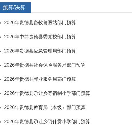
预算/决算
2026年贵德县畜牧兽医站部门预算
2026年中共贵德县委党校部门预算
2026年贵德县应急管理局部门预算
2026年贵德县社会保险服务局部门预算
2026年贵德县就业服务局部门预算
2026年贵德县尕让乡寄宿制小学部门预算
2026年贵德县教育局（本级）部门预算
2026年贵德县尕让乡阿什贡小学部门预算