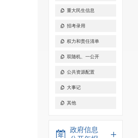
重大民生信息
招考录用
权力和责任清单
双随机、一公开
公共资源配置
大事记
其他
政府信息