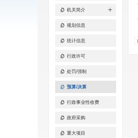
机关简介
规划信息
统计信息
行政许可
处罚/强制
预算/决算
行政事业性收费
政府采购
重大项目