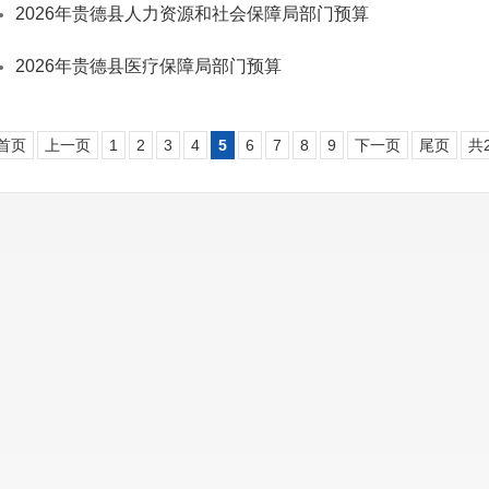
2026年贵德县人力资源和社会保障局部门预算
2026年贵德县医疗保障局部门预算
首页
上一页
1
2
3
4
5
6
7
8
9
下一页
尾页
共