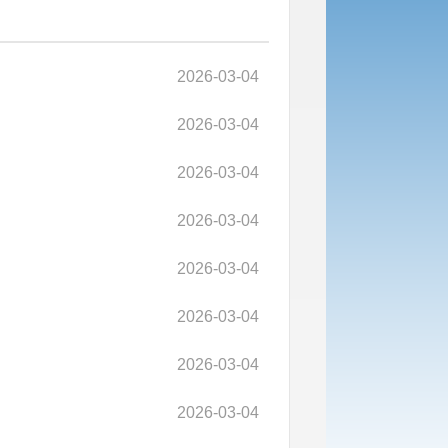
2026-03-04
2026-03-04
2026-03-04
2026-03-04
2026-03-04
2026-03-04
2026-03-04
2026-03-04