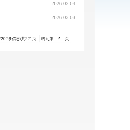
2026-03-03
2026-03-03
2202条信息/共221页
转到第
页