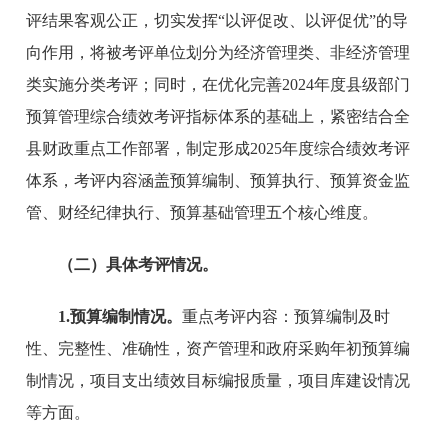
评结果客观公正，切实发挥“以评促改、以评促优”的导
向作用，将被考评单位划分为经济管理类、非经济管理
类实施分类考评；同时，在优化完善2024年度县级部门
预算管理综合绩效考评指标体系的基础上，紧密结合全
县财政重点工作部署，制定形成2025年度综合绩效考评
体系，考评内容涵盖预算编制、预算执行、预算资金监
管、财经纪律执行、预算基础管理五个核心维度。
（二）具体考评情况。
1.预算编制情况。
重点考评内容：预算编制及时
性、完整性、准确性，资产管理和政府采购年初预算编
制情况，项目支出绩效目标编报质量，项目库建设情况
等方面。