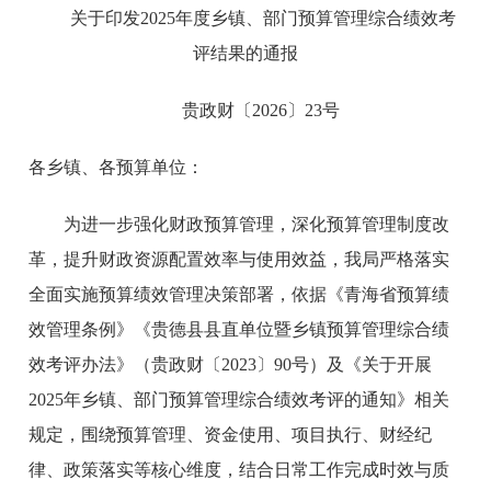
关于印发2025年度乡镇、部门预算管理综合绩效考
评结果的通报
贵政财〔2026〕23号
各乡镇、各预算单位：
为进一步强化财政预算管理，深化预算管理制度改
革，提升财政资源配置效率与使用效益，我局严格落实
全面实施预算绩效管理决策部署，依据《青海省预算绩
效管理条例》《贵德县县直单位暨乡镇预算管理综合绩
效考评办法》（贵政财〔2023〕90号）及《关于开展
2025年乡镇、部门预算管理综合绩效考评的通知》相关
规定，围绕预算管理、资金使用、项目执行、财经纪
律、政策落实等核心维度，结合日常工作完成时效与质