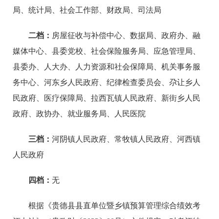
局、统计局、社会工作部、财政局、司法局
二档：
房屋征收与补偿中心、数据局、政府办、融
媒体中心、县委党校、社会保险服务局、应急管理局、
县委办、人大办、人力资源和社会保障局、机关事务服
务中心、河东乡人民政府、纪律检查委员会、尕让乡人
民政府、医疗保障局、拉西瓦镇人民政府、新街乡人民
政府、政协办、就业服务局、人民医院
三档：
河阴镇人民政府、常牧镇人民政府、河西镇
人民政府
四档：
无
根据《贵德县县直单位暨乡镇预算管理综合绩效考