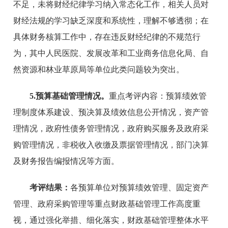
不足，未将财经纪律学习纳入常态化工作，相关人员对
财经法规的学习缺乏深度和系统性，理解不够透彻；在
具体财务核算工作中，存在违反财经纪律的不规范行
为，其中人民医院、发展改革和工业商务信息化局、自
然资源和林业草原局等单位此类问题较为突出。
5.预算基础管理情况。
重点考评内容：预算绩效管
理制度体系建设、预决算及绩效信息公开情况，资产管
理情况，政府性债务管理情况，政府购买服务及政府采
购管理情况，非税收入收缴及票据管理情况，部门决算
及财务报告编报情况等方面。
考评结果：
各预算单位对预算绩效管理、固定资产
管理、政府采购管理等重点财政基础管理工作高度重
视，通过强化举措、细化落实，财政基础管理整体水平