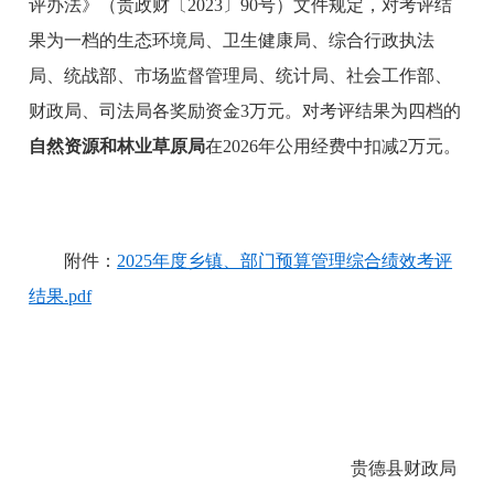
评办法》（贵政财〔2023〕90号）文件规定，对考评结
果为一档的生态环境局、卫生健康局、综合行政执法
局、统战部、市场监督管理局、统计局、社会工作部、
财政局、司法局各奖励资金3万元。对考评结果为四档的
自然资源和林业草原局
在2026年公用经费中扣减2万元。
附件：
2025年度乡镇、部门预算管理综合绩效考评
结果.pdf
贵德县财政局