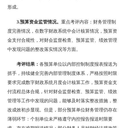
形成。
3.预算资金监管情况。
重点考评内容：财务管理制
度完善情况，在数字财政系统中会计核算情况，预算资
金支付合规性，对财会监督检查、预算监管、绩效管理
中发现问题的整改落实情况等方面。
考评结果：
各预算单位以内部控制制度报表报送为
抓手，持续健全完善内部管理制度体系，严格按照时限
要求完成数字财政系统月度会计核算工作，预算资金支
付流程总体合规，针对财会监督检查、预算监管、绩效
管理等工作中发现的问题，能够及时落实整改措施，整
改成效初步显现。但是，部分预算单位财务管理仍存在
薄弱环节：个别单位未严格遵守内控报告报送时限要