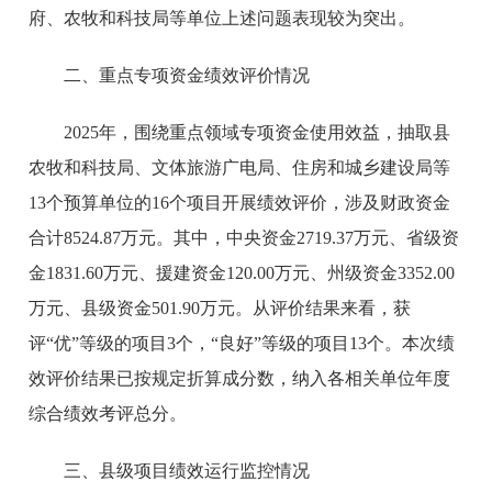
府、农牧和科技局等单位上述问题表现较为突出。
二、重点专项资金绩效评价情况
2025年，围绕重点领域专项资金使用效益，抽取县
农牧和科技局、文体旅游广电局、住房和城乡建设局等
13个预算单位的16个项目开展绩效评价，涉及财政资金
合计8524.87万元。其中，中央资金2719.37万元、省级资
金1831.60万元、援建资金120.00万元、州级资金3352.00
万元、县级资金501.90万元。从评价结果来看，获
评“优”等级的项目3个，“良好”等级的项目13个。本次绩
效评价结果已按规定折算成分数，纳入各相关单位年度
综合绩效考评总分。
三、县级项目绩效运行监控情况