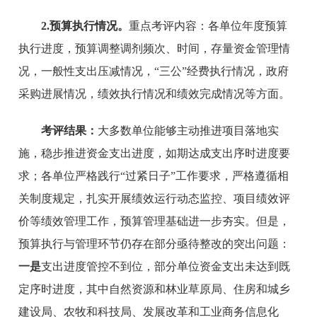
2.预算执行情况。
重点考评内容：各单位年度预算
执行进度，预算调整调剂频次、时间，存量资金管理情
况，一般性支出压减情况，“三公”经费执行情况，政府
采购进展情况，绩效执行情况和绩效完成情况等方面。
考评结果：
大多数单位能够主动推进项目落地实
施，稳步推进资金支出进度，如期达成支出序时进度要
求；各单位严格践行“过紧日子”工作要求，严格遵循相
关制度规定，扎实开展绩效运行动态监控、项目绩效评
价等绩效管理工作，预算管理基础进一步夯实。但是，
预算执行与管理环节仍存在部分亟待整改的突出问题：
一是
支出进度管控不到位，部分单位资金支出未达到既
定序时进度，其中自然资源和林业草原局、住房和城乡
建设局、农牧和科技局、发展改革和工业商务信息化