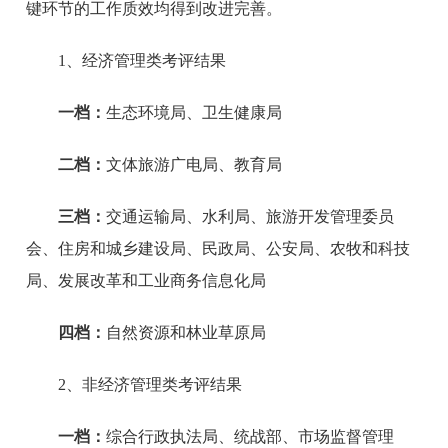
键环节的工作质效均得到改进完善。
1、经济管理类考评结果
一档：
生态环境局、卫生健康局
二档：
文体旅游广电局、教育局
三档：
交通运输局、水利局、旅游开发管理委员
会、住房和城乡建设局、民政局、公安局、农牧和科技
局、发展改革和工业商务信息化局
四档：
自然资源和林业草原局
2、非经济管理类考评结果
一档：
综合行政执法局、统战部、市场监督管理