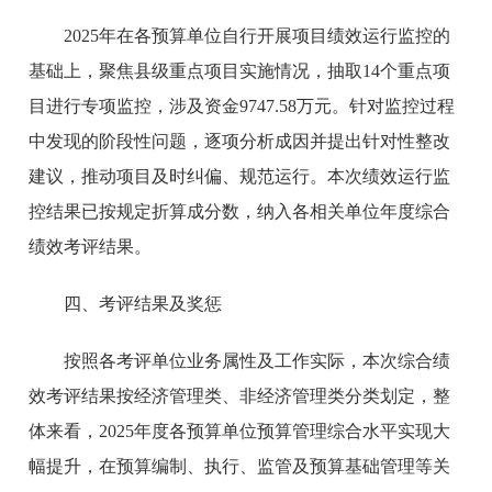
2025年在各预算单位自行开展项目绩效运行监控的
基础上，聚焦县级重点项目实施情况，抽取14个重点项
目进行专项监控，涉及资金9747.58万元。针对监控过程
中发现的阶段性问题，逐项分析成因并提出针对性整改
建议，推动项目及时纠偏、规范运行。本次绩效运行监
控结果已按规定折算成分数，纳入各相关单位年度综合
绩效考评结果。
四、考评结果及奖惩
按照各考评单位业务属性及工作实际，本次综合绩
效考评结果按经济管理类、非经济管理类分类划定，整
体来看，2025年度各预算单位预算管理综合水平实现大
幅提升，在预算编制、执行、监管及预算基础管理等关