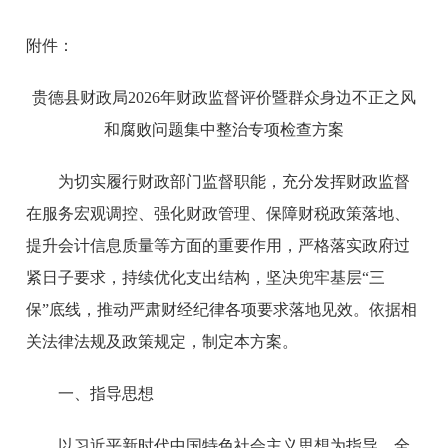
附件：
贵德县财政局
2026年财政监督评价暨群众身边不正之风
和腐败问题集中整治专项检查方案
为切实履行财政部门监督职能，充分发挥财政监督
在服务宏观调控、强化财政管理、保障财税政策落地、
提升会计信息质量等方面的重要作用，严格落实政府过
紧日子要求，持续优化支出结构，坚决兜牢基层“三
保”底线，推动严肃财经纪律各项要求落地见效。依据相
关法律法规及政策规定，制定本方案。
一、指导思想
以习近平新时代中国特色社会主义思想为指导，全