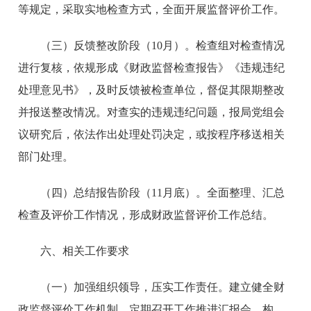
等规定，采取实地检查方式，全面开展监督评价工作。
（三）反馈整改阶段（10月）。
检查组对检查情况
进行复核，依规形成《财政监督检查报告》《违规违纪
处理意见书》，及时反馈被检查单位，督促其限期整改
并报送整改情况。对查实的违规违纪问题，报局党组会
议研究后，依法作出处理处罚决定，或按程序移送相关
部门处理。
（四）总结报告阶段（11月底）。
全面整理、汇总
检查及评价工作情况，形成财政监督评价工作总结。
六、相关工作要求
（一）加强组织领导，压实工作责任。
建立健全财
政监督评价工作机制，定期召开工作推进汇报会，构