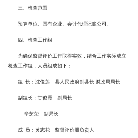
三、检查范围
预算单位、国有企业、会计代理记账公司。
四、检查工作组
为确保监督评价工作取得实效，结合工作实际成立
检查工作组，人员组成如下：
组 长：
沈俊莲 县人民政府副县长 财政局局长
副组长
：甘俊霞 副局长
辛芝荣 副局长
成 员：
黄志花 监督评价股负责人