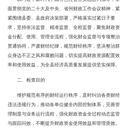
面贯彻党的二十大及中央、省州财政工作会议精神，紧
紧围绕县委、县政府决策部署，严格落实过紧日子要
求，坚持依法监督、精准监督、全程监督，聚焦财政资
金分配、使用、管理全流程，强化财会监督与专项整治
贯通协同，严肃财经纪律，规范财经秩序，坚决整治群
众身边不正之风和腐败问题，切实提高财政资源配置效
率和使用效益，为全县经济高质量发展提供坚实保障。
二、检查目的
维护规范有序的财经运行秩序，及时纠治各类财经
违法违规行为，推动各单位健全内部控制体系，完善管
理制度与业务运行流程，强化财政资金全过程动态监管
与跟踪问效，不断提升财政资金使用效益和管理质效。