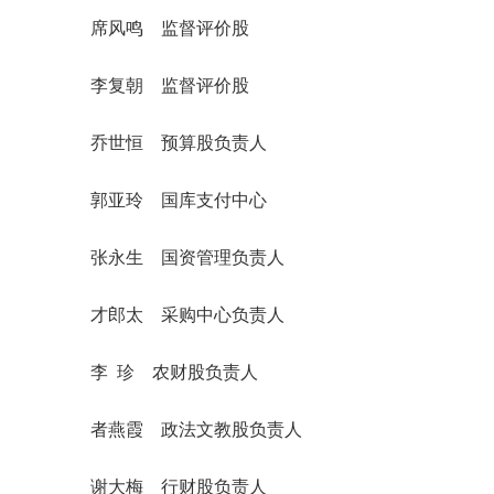
席风鸣 监督评价股
李复朝 监督评价股
乔世恒 预算股负责人
郭亚玲 国库支付中心
张永生 国资管理负责人
才郎太 采购中心负责人
李 珍 农财股负责人
者燕霞 政法文教股负责人
谢大梅 行财股负责人