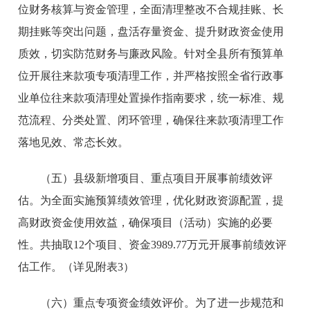
位财务核算与资金管理，全面清理整改不合规挂账、长
期挂账等突出问题，盘活存量资金、提升财政资金使用
质效，切实防范财务与廉政风险。针对全县所有预算单
位开展往来款项专项清理工作，并严格按照全省行政事
业单位往来款项清理处置操作指南要求，统一标准、规
范流程、分类处置、闭环管理，确保往来款项清理工作
落地见效、常态长效。
（五）县级新增项目、重点项目开展事前绩效评
估。
为全面实施预算绩效管理，优化财政资源配置，提
高财政资金使用效益，确保项目（活动）实施的必要
性。共抽取12个项目、资金3989.77万元开展事前绩效评
估工作。（详见附表3）
（六）重点专项资金绩效评价。
为了进一步规范和