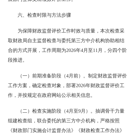
六、检查时限与方法步骤
为保障财政监督评价工作时效与质量，本次检查采
取财政局自主监督检查与委托第三方中介机构协助相结
合的方式开展，工作周期为2026年4月至11月，分四个阶
段推进。
（一）前期准备阶段（4月前）。
制定财政监督评价
工作方案，确定检查对象，部署2026年财政监督评价工
作，并按规定在政府网站公示相关信息。
（二）检查实施阶段（4月至9月）。
抽调骨干力量
组建检查组，联合委托的第三方中介机构，严格按照
《财政部门实施会计监督办法》《财政检查工作办法》