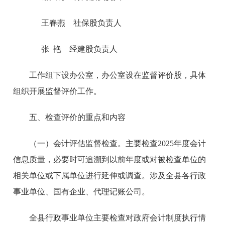
王春燕 社保股负责人
张 艳 经建股负责人
工作组下设办公室，办公室设在监督评价股，具体
组织开展监督评价工作。
五、检查评价的重点和内容
（一）会计评估监督检查。
主要检查2025年度会计
信息质量，必要时可追溯到以前年度或对被检查单位的
相关单位或下属单位进行延伸或调查。涉及全县各行政
事业单位、国有企业、代理记账公司。
全县行政事业单位主要检查对政府会计制度执行情