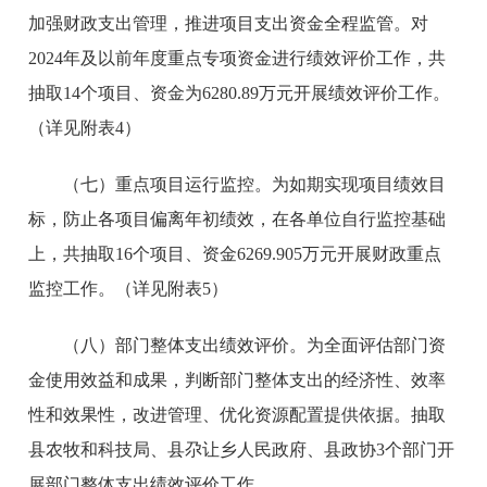
加强财政支出管理，推进项目支出资金全程监管。对
2024年及以前年度重点专项资金进行绩效评价工作，共
抽取14个项目、资金为6280.89万元开展绩效评价工作。
（详见附表4）
（七）重点项目运行监控。
为如期实现项目绩效目
标，防止各项目偏离年初绩效，在各单位自行监控基础
上，共抽取16个项目、资金6269.905万元开展财政重点
监控工作。（详见附表5）
（八）部门整体支出绩效评价。
为全面评估部门资
金使用效益和成果，判断部门整体支出的经济性、效率
性和效果性，改进管理、优化资源配置提供依据。抽取
县农牧和科技局、县尕让乡人民政府、县政协3个部门开
展部门整体支出绩效评价工作。