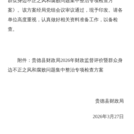
群众身边不正之风和腐败问题集中整治专项检查方
案》。该方案经局党组会议审议通过，现予印发。请各
单位高度重视，认真做好相关资料准备工作，以备检
查。
附件：贵德县财政局2026年财政监督评价暨群众身
边不正之风和腐败问题集中整治专项检查方案
贵德县财政局
2026年3月27日