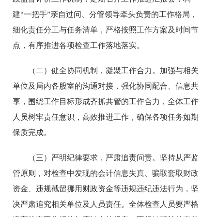
建“一把手”亲自过问、分管领导牵头负责的工作格局，
细化责任分工与任务清单，严格按照工作方案及时间节
点，有序推进各项检查工作落地落实。
（二）健全协同机制，凝聚工作合力。
加强与相关
单位及局内各股室的沟通对接，强化协同配合、信息共
享，围绕工作目标形成齐抓共管的工作合力，全体工作
人员树牢责任意识，高效推进工作，确保各项任务如期
保质完成。
（三）严明纪律要求，严肃追责问责。
坚持从严监
管原则，对检查中发现的会计信息失真、骗取套取财政
资金、违规截留挪用财政资金等违规违纪违法行为，坚
决严肃追究相关单位及人员责任。全体检查人员要严格