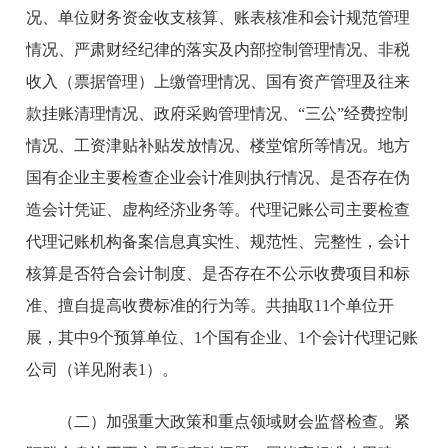
况、单位财务资金收支核算、账表核准和会计规范管理
情况、严肃财经纪律的落实及内部控制管理情况、非税
收入（票据管理）上缴管理情况、国有资产管理及往来
款挂账清理情况、政府采购管理情况、“三公”经费控制
情况、工资津贴补贴发放情况、楼堂馆所等情况。地方
国有企业主要检查企业会计准则执行情况、是否存在伪
造会计凭证、虚构经济业务等。代理记账公司主要检查
代理记账机构备案信息真实性、规范性、完整性，会计
核算是否符合会计制度、是否存在不公示收费项目和标
准、擅自提高收费标准的行为等。共抽取11个单位开
展，其中9个预算单位、1个国有企业、1个会计代理记账
公司（详见附表1）。
（二）加强重大政策和重点领域财会监督检查。
紧