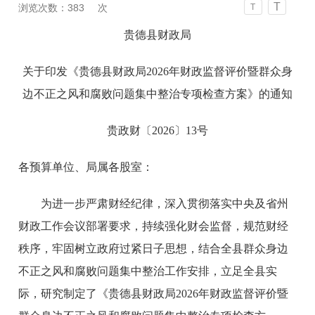
T
浏览次数：
383
次
T
贵德县财政局
关于印发《贵德县财政局2026年财政监督评价暨群众身
边不正之风和腐败问题集中整治专项检查方案》的通知
贵政财〔2026〕13号
各预算单位、局属各股室：
为进一步严肃财经纪律，深入贯彻落实中央及省州
财政工作会议部署要求，持续强化财会监督，规范财经
秩序，牢固树立政府过紧日子思想，结合全县群众身边
不正之风和腐败问题集中整治工作安排，立足全县实
际，研究制定了《贵德县财政局2026年财政监督评价暨