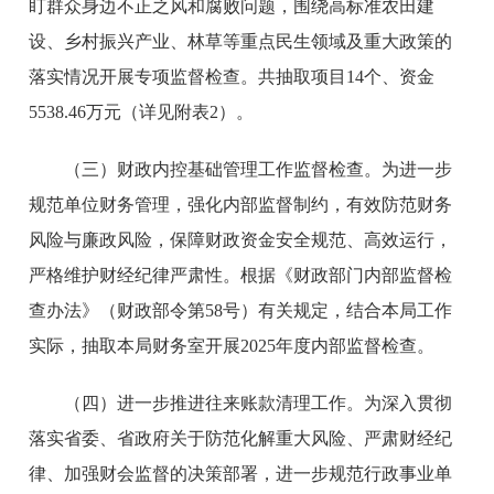
盯群众身边不正之风和腐败问题，围绕高标准农田建
设、乡村振兴产业、林草等重点民生领域及重大政策的
落实情况开展专项监督检查。共抽取项目14个、资金
5538.46万元（详见附表2）。
（三）财政内控基础管理工作监督检查。
为进一步
规范单位财务管理，强化内部监督制约，有效防范财务
风险与廉政风险，保障财政资金安全规范、高效运行，
严格维护财经纪律严肃性。根据《财政部门内部监督检
查办法》（财政部令第58号）有关规定，结合本局工作
实际，抽取本局财务室开展2025年度内部监督检查。
（四）进一步推进往来账款清理工作。
为深入贯彻
落实省委、省政府关于防范化解重大风险、严肃财经纪
律、加强财会监督的决策部署，进一步规范行政事业单