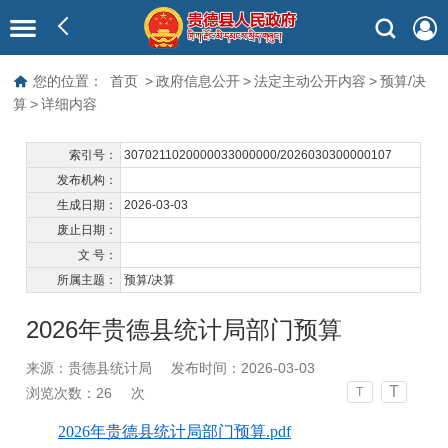
您的位置：
首页
>
政府信息公开
>
法定主动公开内容
>
预算/决
算
>
详细内容
索引号：
3070211020000033000000/2026030300000107
发布机构：
生成日期：
2026-03-03
废止日期：
文 号：
所属主题：
预算/决算
2026年贵德县统计局部门预算
来源：贵德县统计局
发布时间：2026-03-03
T
浏览次数：
26
次
T
2026年贵德县统计局部门预算.pdf