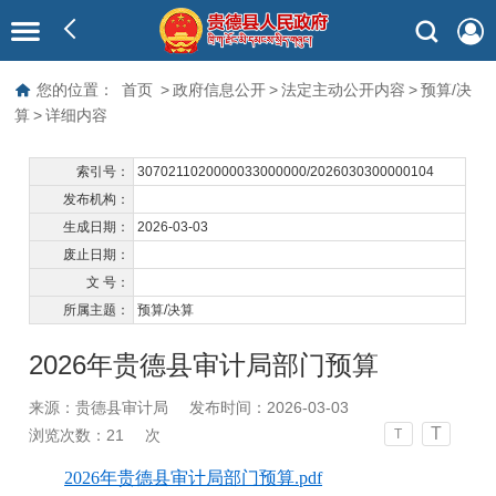
您的位置：
首页
>
政府信息公开
>
法定主动公开内容
>
预算/决
算
>
详细内容
索引号：
3070211020000033000000/2026030300000104
发布机构：
生成日期：
2026-03-03
废止日期：
文 号：
所属主题：
预算/决算
2026年贵德县审计局部门预算
来源：贵德县审计局
发布时间：2026-03-03
T
浏览次数：
21
次
T
2026年贵德县审计局部门预算.pdf