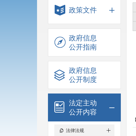
政策文件
政府信息
公开指南
政府信息
公开制度
法定主动
公开内容
法律法规