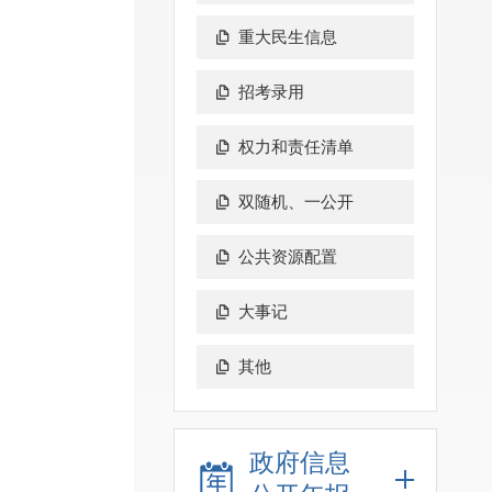
重大民生信息
招考录用
权力和责任清单
双随机、一公开
公共资源配置
大事记
其他
政府信息