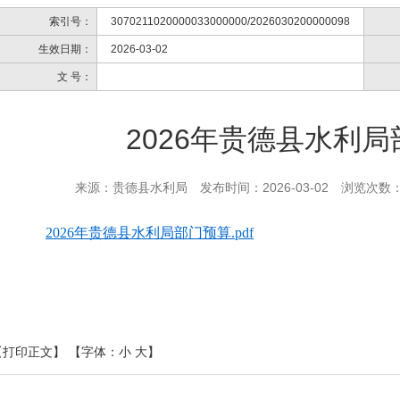
索引号：
3070211020000033000000/2026030200000098
生效日期：
2026-03-02
文 号：
2026年贵德县水利
来源：贵德县水利局
发布时间：2026-03-02
浏览次数
2026年贵德县水利局部门预算.pdf
【打印正文】
【字体：
小
大
】