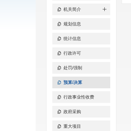
机关简介
规划信息
统计信息
行政许可
处罚/强制
预算/决算
行政事业性收费
政府采购
重大项目