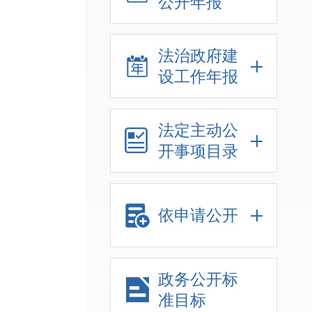
公开年报
法治政府建
设工作年报
法定主动公
开事项目录
依申请公开
政务公开标
准目标