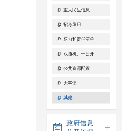
重大民生信息
招考录用
权力和责任清单
双随机、一公开
公共资源配置
大事记
其他
政府信息