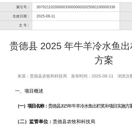
索引号：
3070211020000033000000/2025081100000336
生效日期：
2025-08-11
文 号：
贵德县 2025 年牛羊冷水鱼
方案
来源：贵德县农牧和科技局
发布时间：2025-08-11
浏览次
一、项目概述
（一）项
目名称：
贵德县2025年牛羊冷水鱼出栏奖补项目实施方
（二）监管单位：
贵德县农牧和科技局