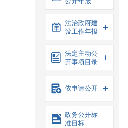
公开年报
法治政府建
设工作年报
法定主动公
开事项目录
依申请公开
政务公开标
准目标