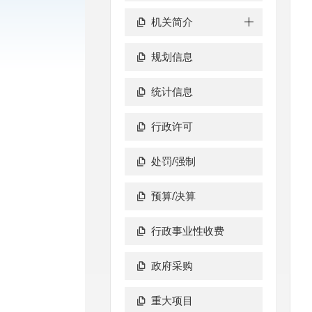
机关简介
规划信息
统计信息
行政许可
处罚/强制
预算/决算
行政事业性收费
政府采购
重大项目