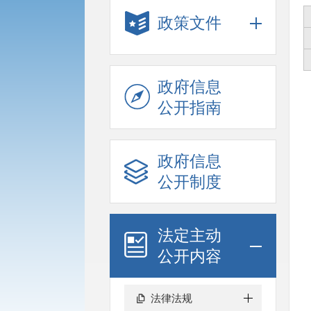
政策文件
政府信息
公开指南
政府信息
公开制度
法定主动
公开内容
法律法规