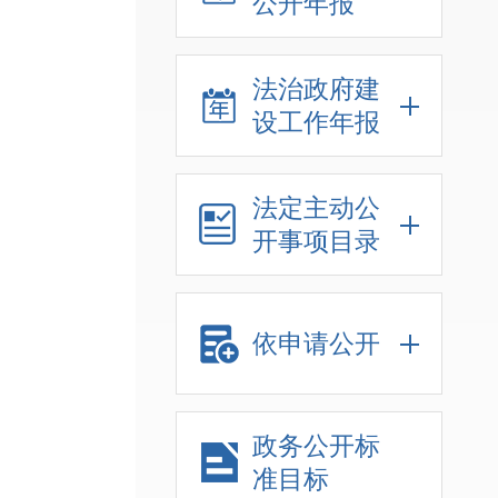
公开年报
法治政府建
设工作年报
法定主动公
开事项目录
依申请公开
政务公开标
准目标