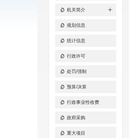
机关简介
规划信息
统计信息
行政许可
处罚/强制
预算/决算
行政事业性收费
政府采购
重大项目