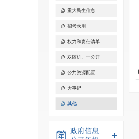
重大民生信息
招考录用
权力和责任清单
双随机、一公开
公共资源配置
大事记
其他
政府信息