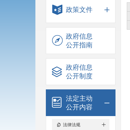
政策文件
政府信息
公开指南
政府信息
公开制度
法定主动
公开内容
法律法规