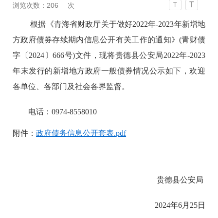
T
浏览次数：
206
次
T
根据《青海省财政厅关于做好2022年-2023年新增地
方政府债券存续期内信息公开有关工作的通知》(青财债
字〔2024〕666号)文件，现将贵德县公安局2022年-2023
年末发行的新增地方政府一般债券情况公示如下，欢迎
各单位、各部门及社会各界监督。
电话：0974-8558010
附件：
政府债务信息公开套表.pdf
贵德县公安局
2024年6月25日