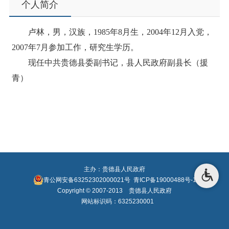
个人简介
卢林，男，汉族，1985年8月生，2004年12月入党，
2007年7月参加工作，研究生学历。
现任中共贵德县委副书记，县人民政府副县长（援
青）
主办：贵德县人民政府
青公网安备63252302000021号
青ICP备19000488号-1
Copyright © 2007-2013 贵德县人民政府
网站标识码：6325230001