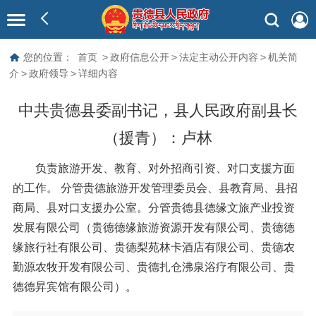
您的位置：
首页
>
政府信息公开
>
法定主动公开内容
>
机关简
介
>
政府领导
>
详细内容
中共贵德县委副书记，县人民政府副县长
（援青）：
卢林
负责旅游开发、教育、对外招商引资、对口支援方面
的工作。 分管贵德旅游开发管理委员会、县教育局、县招
商局、县对口支援办公室。分管贵德县德缘文旅产业投资
发展有限公司（贵德德缘旅游资源开发有限公司、贵德德
缘旅行社有限公司、贵德梨苑林卡酒店有限公司、贵德农
勤源农牧开发有限公司、贵德扎仓沸泉浴疗有限公司、贵
德德昇宾馆有限公司）。